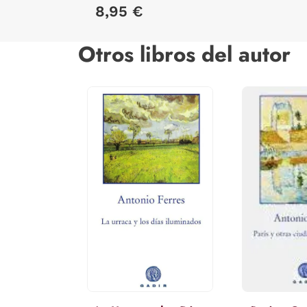
GABRIEL
8,95 €
Otros libros del autor