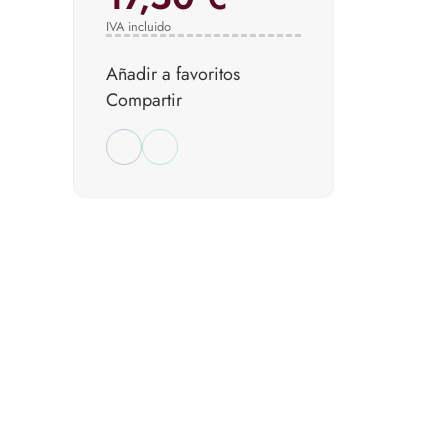
IVA incluido
Añadir a favoritos
Compartir