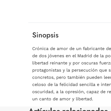
Sinopsis
Crónica de amor de un fabricante de
de dos jóvenes en el Madrid de la po
libertad reinante y por oscuras fuer
protagonistas y la persecución que 
concretos, pero también pueden lee
celoso de la felicidad sencilla e int
oscuridad, a la opresión, capaz de r
un canto de amor y libertad.