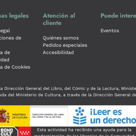
as legales
Atención al
Puede intere
cliente
legal
Eventos
ciones de
Quiénes somos
Pedidos especiales
ca de
Accesibilidad
idad
ca de Cookies
a Dirección General del Libro, del Cómic y de la Lectura, Minist
da del Ministerio de Cultura, a través de la Dirección General de
Esta actividad ha recibido una ayuda para la