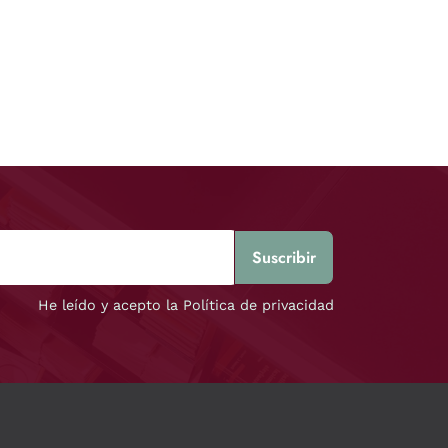
He leído y acepto la Política de privacidad