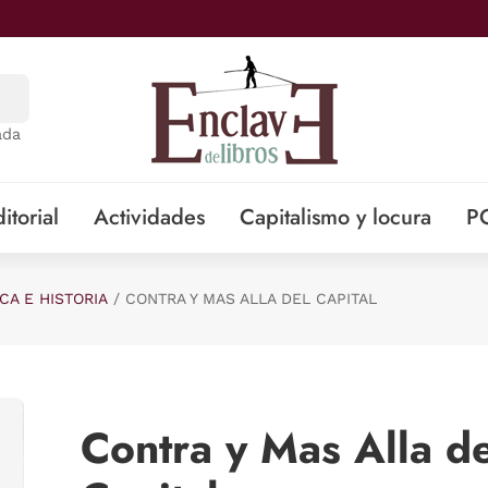
ada
itorial
Actividades
Capitalismo y locura
P
ICA E HISTORIA
CONTRA Y MAS ALLA DEL CAPITAL
Contra y Mas Alla de