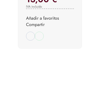
IVA incluido
Añadir a favoritos
Compartir