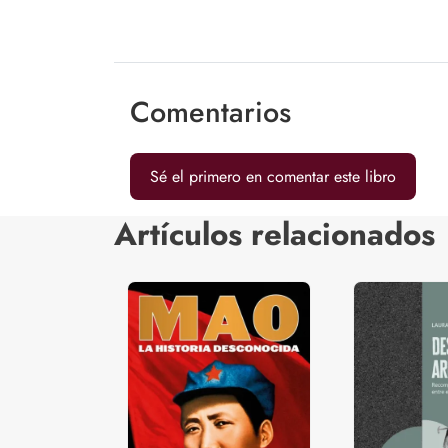
Comentarios
Sé el primero en comentar este libro
Artículos relacionados