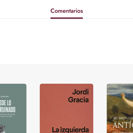
Comentarios