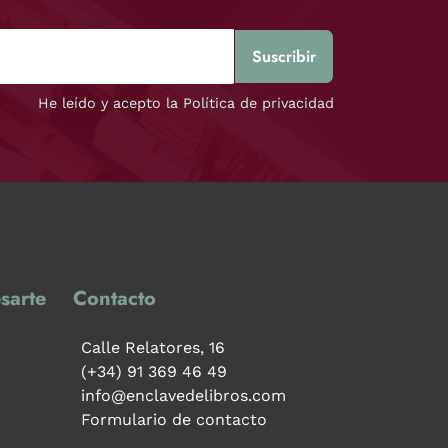
He leído y acepto la Política de privacidad
sarte
Contacto
Calle Relatores, 16
(+34) 91 369 46 49
info@enclavedelibros.com
Formulario de contacto