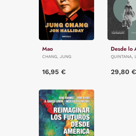
Mao
Desde lo 
CHANG, JUNG
QUINTANA, 
16,95 €
29,80 