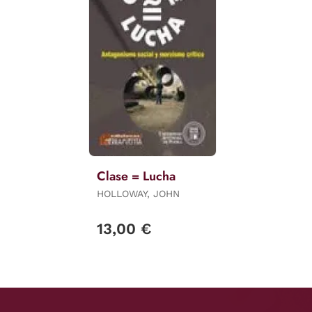
Clase = Lucha
HOLLOWAY, JOHN
13,00 €