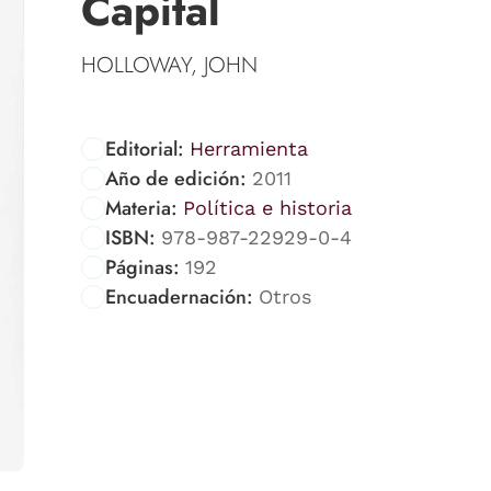
Capital
HOLLOWAY, JOHN
Editorial:
Herramienta
Año de edición:
2011
Materia:
Política e historia
ISBN:
978-987-22929-0-4
Páginas:
192
Encuadernación:
Otros