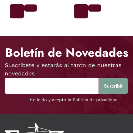
Boletín de Novedades
Suscríbete y estarás al tanto de nuestras
novedades
He leído y acepto la Política de privacidad