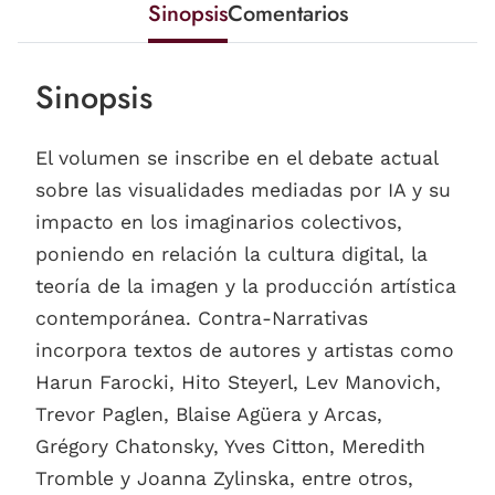
Sinopsis
Comentarios
Sinopsis
El volumen se inscribe en el debate actual
sobre las visualidades mediadas por IA y su
impacto en los imaginarios colectivos,
poniendo en relación la cultura digital, la
teoría de la imagen y la producción artística
contemporánea. Contra-Narrativas
incorpora textos de autores y artistas como
Harun Farocki, Hito Steyerl, Lev Manovich,
Trevor Paglen, Blaise Agüera y Arcas,
Grégory Chatonsky, Yves Citton, Meredith
Tromble y Joanna Zylinska, entre otros,