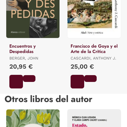
Encuentros y
Francisco de Goya y el
Despedidas
Arte de la Critica
BERGER, JOHN
CASCARDI, ANTHONY J.
20,95 €
25,00 €
Otros libros del autor