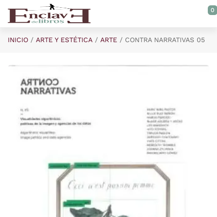
Saltar al contenido principal
0
INICIO
ARTE Y ESTÉTICA
ARTE
CONTRA NARRATIVAS 05