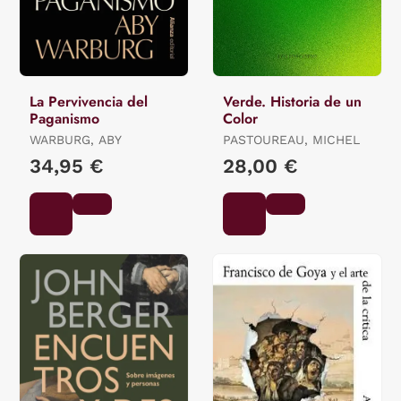
La Pervivencia del
Verde. Historia de un
Paganismo
Color
WARBURG, ABY
PASTOUREAU, MICHEL
34,95 €
28,00 €