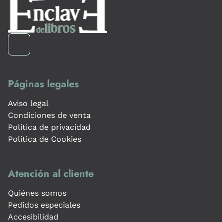
Páginas legales
Aviso legal
Condiciones de venta
Política de privacidad
Política de Cookies
Atención al cliente
Quiénes somos
Pedidos especiales
Accesibilidad