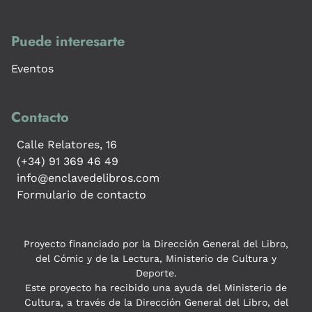
Puede interesarte
Eventos
Contacto
Calle Relatores, 16
(+34) 91 369 46 49
info@enclavedelibros.com
Formulario de contacto
Proyecto financiado por la Dirección General del Libro,
del Cómic y de la Lectura, Ministerio de Cultura y
Deporte.
Este proyecto ha recibido una ayuda del Ministerio de
Cultura, a través de la Dirección General del Libro, del