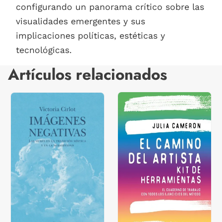
configurando un panorama crítico sobre las
visualidades emergentes y sus
implicaciones políticas, estéticas y
tecnológicas.
Artículos relacionados