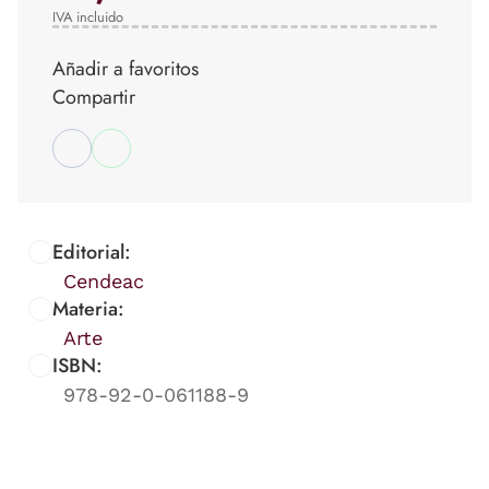
IVA incluido
Añadir a favoritos
Compartir
Editorial:
Cendeac
Materia:
Arte
ISBN:
978-92-0-061188-9