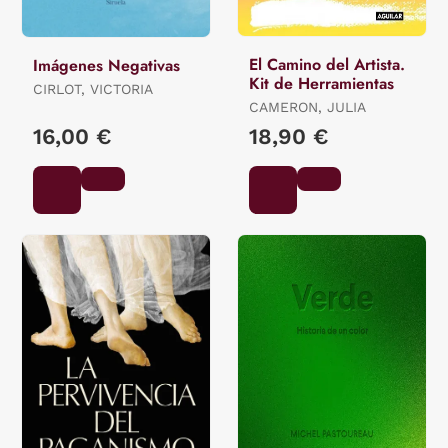
El Camino del Artista.
Imágenes Negativas
Kit de Herramientas
CIRLOT, VICTORIA
CAMERON, JULIA
16,00 €
18,90 €