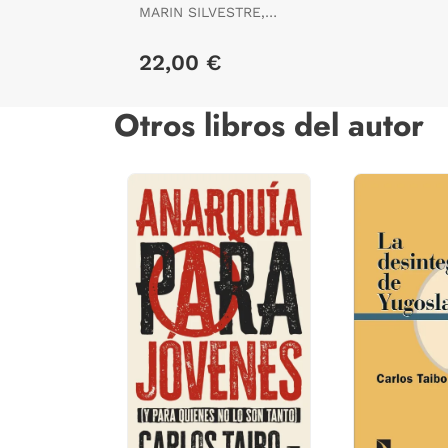
MARIN SILVESTRE,
DOLORS
22,00 €
Otros libros del autor