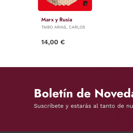
Marx y Rusia
TAIBO ARIAS, CARLOS
14,00 €
Boletín de Noved
Suscríbete y estarás al tanto de n