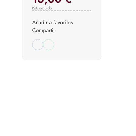
IVA incluido
Añadir a favoritos
Compartir