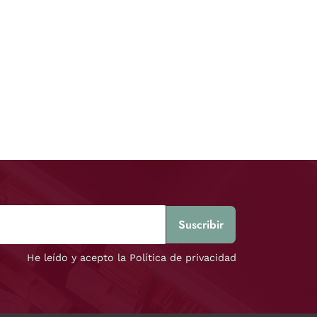
He leído y acepto la Política de privacidad