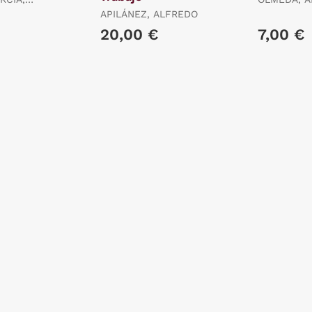
APILÁNEZ, ALFREDO
20,00 €
7,00 €