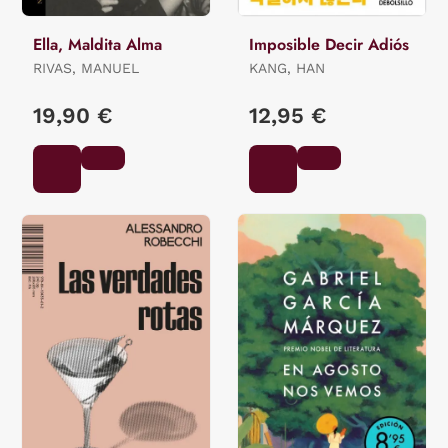
Ella, Maldita Alma
Imposible Decir Adiós
RIVAS, MANUEL
KANG, HAN
19,90 €
12,95 €