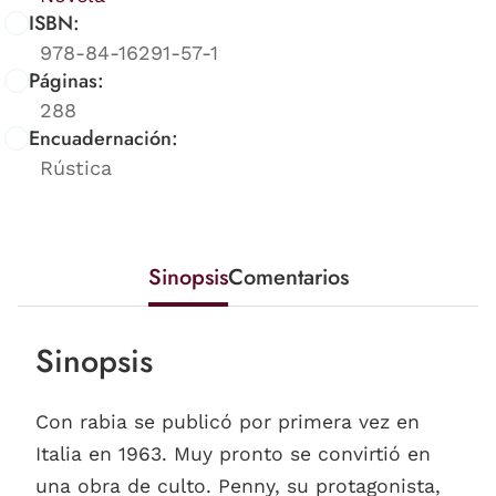
ISBN:
978-84-16291-57-1
Páginas:
288
Encuadernación:
Rústica
Sinopsis
Comentarios
Sinopsis
Con rabia se publicó por primera vez en
Italia en 1963. Muy pronto se convirtió en
una obra de culto. Penny, su protagonista,