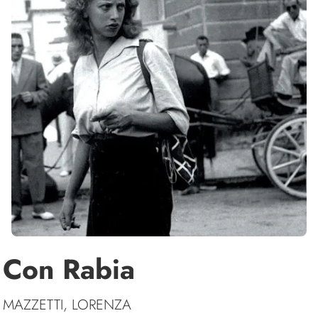
Con Rabia
MAZZETTI, LORENZA