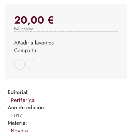
20,00 €
IVA incluido
Añadir a favoritos
Compartir
Editorial:
Periférica
Año de edición:
2017
Materia:
Novela