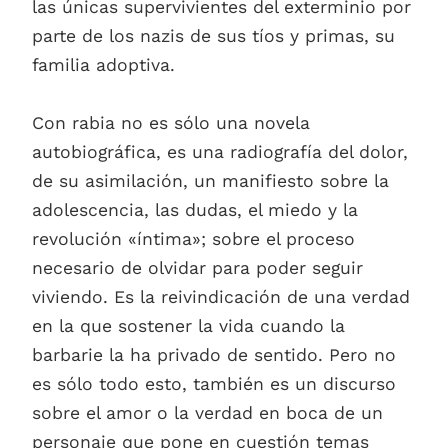
las únicas supervivientes del exterminio por
parte de los nazis de sus tíos y primas, su
familia adoptiva.
Con rabia no es sólo una novela
autobiográfica, es una radiografía del dolor,
de su asimilación, un manifiesto sobre la
adolescencia, las dudas, el miedo y la
revolución «íntima»; sobre el proceso
necesario de olvidar para poder seguir
viviendo. Es la reivindicación de una verdad
en la que sostener la vida cuando la
barbarie la ha privado de sentido. Pero no
es sólo todo esto, también es un discurso
sobre el amor o la verdad en boca de un
personaje que pone en cuestión temas