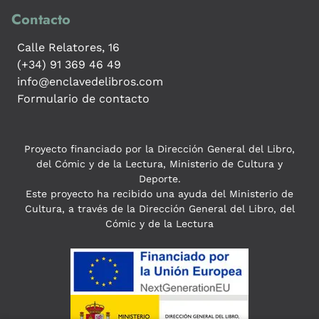
Contacto
Calle Relatores, 16
(+34) 91 369 46 49
info@enclavedelibros.com
Formulario de contacto
Proyecto financiado por la Dirección General del Libro,
del Cómic y de la Lectura, Ministerio de Cultura y
Deporte.
Este proyecto ha recibido una ayuda del Ministerio de
Cultura, a través de la Dirección General del Libro, del
Cómic y de la Lectura