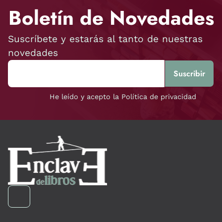
Boletín de Novedades
Suscríbete y estarás al tanto de nuestras
novedades
He leído y acepto la Política de privacidad