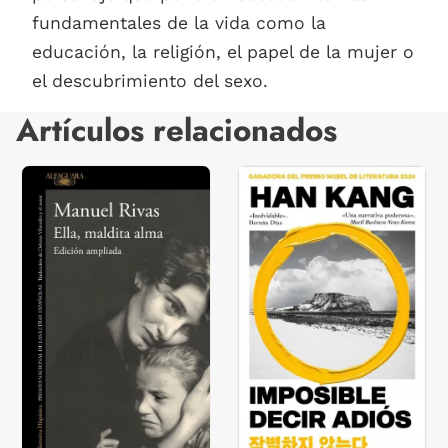
fundamentales de la vida como la
educación, la religión, el papel de la mujer o
el descubrimiento del sexo.
Artículos relacionados