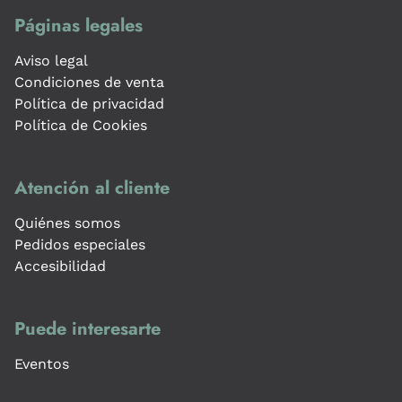
Páginas legales
Aviso legal
Condiciones de venta
Política de privacidad
Política de Cookies
Atención al cliente
Quiénes somos
Pedidos especiales
Accesibilidad
Puede interesarte
Eventos