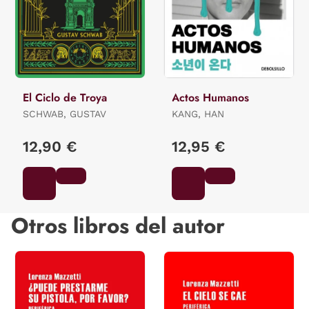
El Ciclo de Troya
Actos Humanos
SCHWAB, GUSTAV
KANG, HAN
12,90 €
12,95 €
Otros libros del autor