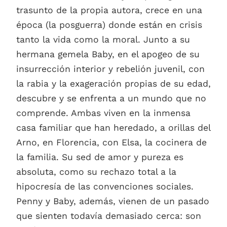
trasunto de la propia autora, crece en una
época (la posguerra) donde están en crisis
tanto la vida como la moral. Junto a su
hermana gemela Baby, en el apogeo de su
insurrección interior y rebelión juvenil, con
la rabia y la exageración propias de su edad,
descubre y se enfrenta a un mundo que no
comprende. Ambas viven en la inmensa
casa familiar que han heredado, a orillas del
Arno, en Florencia, con Elsa, la cocinera de
la familia. Su sed de amor y pureza es
absoluta, como su rechazo total a la
hipocresía de las convenciones sociales.
Penny y Baby, además, vienen de un pasado
que sienten todavía demasiado cerca: son