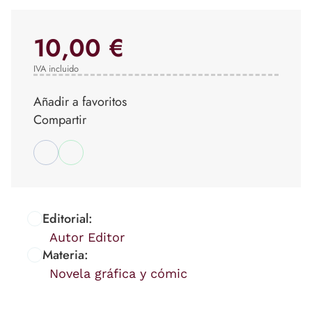
10,00 €
IVA incluido
Añadir a favoritos
Compartir
Editorial:
Autor Editor
Materia:
Novela gráfica y cómic