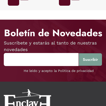
Boletín de Novedades
Suscríbete y estarás al tanto de nuestras
novedades
He leído y acepto la Política de privacidad