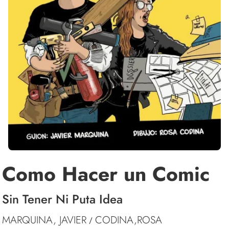
Como Hacer un Comic
Sin Tener Ni Puta Idea
MARQUINA, JAVIER
CODINA,ROSA
/