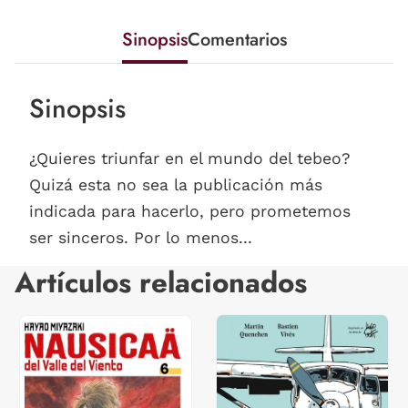
Sinopsis
Comentarios
Sinopsis
¿Quieres triunfar en el mundo del tebeo?
Quizá esta no sea la publicación más
indicada para hacerlo, pero prometemos
ser sinceros. Por lo menos...
Artículos relacionados