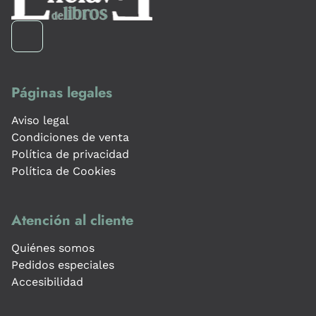
Páginas legales
Aviso legal
Condiciones de venta
Política de privacidad
Política de Cookies
Atención al cliente
Quiénes somos
Pedidos especiales
Accesibilidad