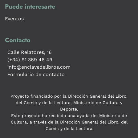
Puede interesarte
Eventos
Contacto
Calle Relatores, 16
(+34) 91 369 46 49
info@enclavedelibros.com
Formulario de contacto
Proyecto financiado por la Dirección General del Libro,
del Cómic y de la Lectura, Ministerio de Cultura y
Deporte.
Este proyecto ha recibido una ayuda del Ministerio de
Cultura, a través de la Dirección General del Libro, del
Cómic y de la Lectura