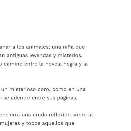
nar a los animales; una niña que
an antiguas leyendas y misterios.
o camino entre la novela negra y la
de un misterioso coro, como en una
 se adentre entre sus páginas.
encierra una cruda reflexión sobre la
 mujeres y todos aquellos que