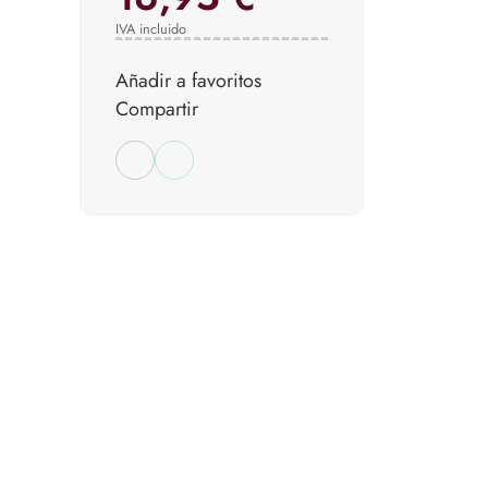
IVA incluido
Añadir a favoritos
Compartir