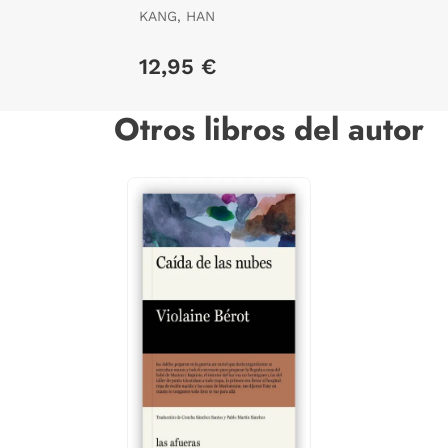
KANG, HAN
12,95 €
Otros libros del autor