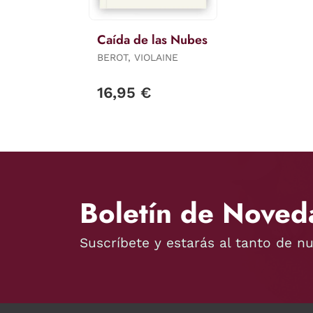
Caída de las Nubes
BEROT, VIOLAINE
16,95 €
Boletín de Noved
Suscríbete y estarás al tanto de n