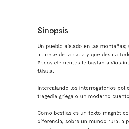
Sinopsis
Un pueblo aislado en las montañas;
aparece de la nada y que desata todo
Pocos elementos le bastan a Violaine
fábula.
Intercalando los interrogatorios pol
tragedia griega o un moderno cuento
Como bestias es un texto magnético, 
diferencia, sobre un mundo rural a p