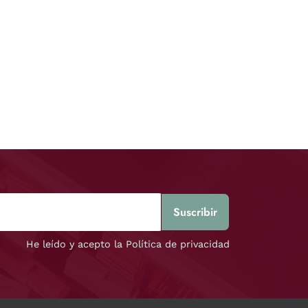
He leído y acepto la Política de privacidad