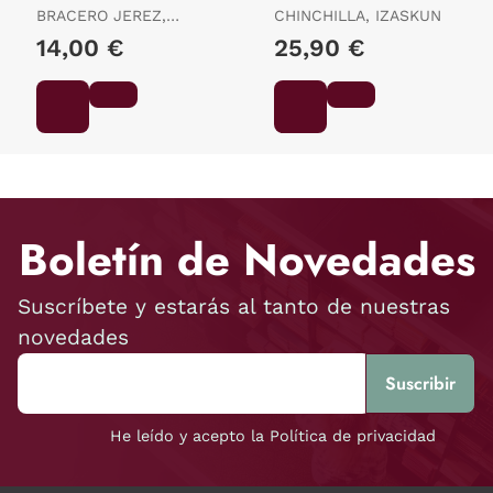
BRACERO JEREZ,
CHINCHILLA, IZASKUN
FRANCISCO
14,00 €
25,90 €
Boletín de Novedades
Suscríbete y estarás al tanto de nuestras
novedades
He leído y acepto la Política de privacidad