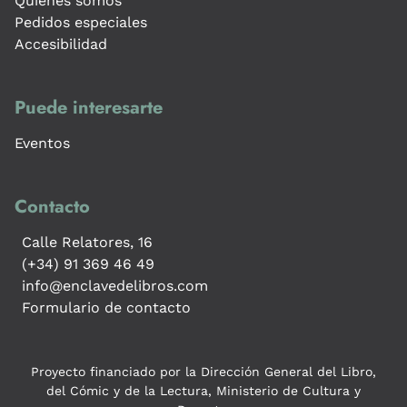
Quiénes somos
Pedidos especiales
Accesibilidad
Puede interesarte
Eventos
Contacto
Calle Relatores, 16
(+34) 91 369 46 49
info@enclavedelibros.com
Formulario de contacto
Proyecto financiado por la Dirección General del Libro,
del Cómic y de la Lectura, Ministerio de Cultura y