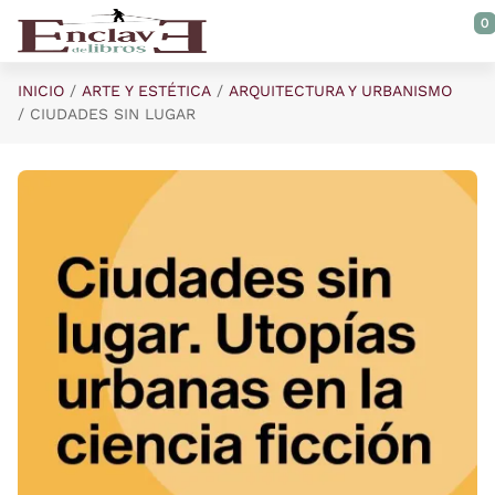
Saltar al contenido principal
0
INICIO
ARTE Y ESTÉTICA
ARQUITECTURA Y URBANISMO
CIUDADES SIN LUGAR