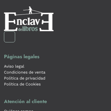
Páginas legales
Aviso legal
Condiciones de venta
Política de privacidad
Política de Cookies
Atención al cliente