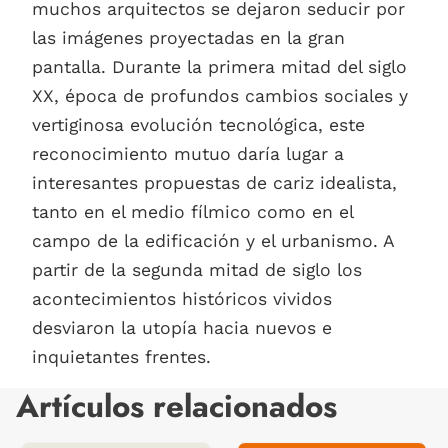
muchos arquitectos se dejaron seducir por
las imágenes proyectadas en la gran
pantalla. Durante la primera mitad del siglo
XX, época de profundos cambios sociales y
vertiginosa evolución tecnológica, este
reconocimiento mutuo daría lugar a
interesantes propuestas de cariz idealista,
tanto en el medio fílmico como en el
campo de la edificación y el urbanismo. A
partir de la segunda mitad de siglo los
acontecimientos históricos vividos
desviaron la utopía hacia nuevos e
inquietantes frentes.
Artículos relacionados