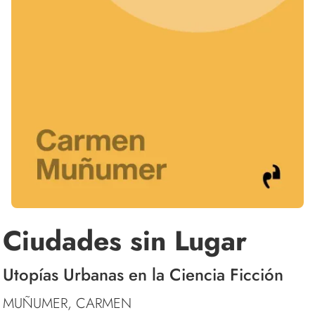
Ciudades sin Lugar
Utopías Urbanas en la Ciencia Ficción
MUÑUMER, CARMEN