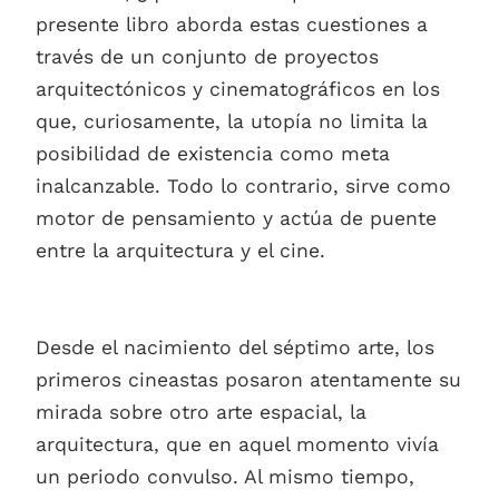
presente libro aborda estas cuestiones a
través de un conjunto de proyectos
arquitectónicos y cinematográficos en los
que, curiosamente, la utopía no limita la
posibilidad de existencia como meta
inalcanzable. Todo lo contrario, sirve como
motor de pensamiento y actúa de puente
entre la arquitectura y el cine.
Desde el nacimiento del séptimo arte, los
primeros cineastas posaron atentamente su
mirada sobre otro arte espacial, la
arquitectura, que en aquel momento vivía
un periodo convulso. Al mismo tiempo,