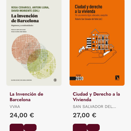
La Invención de
Ciudad y Derecho a la
Barcelona
Vivienda
VVAA
SAN SALVADOR DEL
VALLE, (ED.) ROBERTO
24,00 €
27,00 €