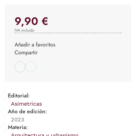
9,90 €
IVA incluido
Añadir a favoritos
Compartir
Editorial:
Asimetricas
Año de edición:
2023
Materia:
Arquitectura y urbanismo