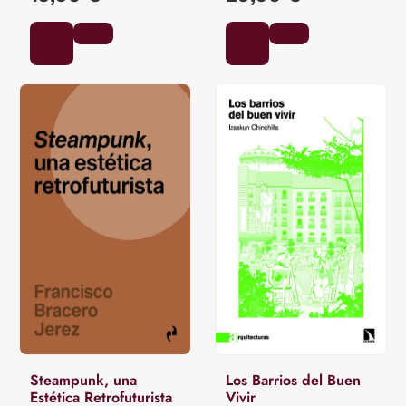
Steampunk, una
Los Barrios del Buen
Estética Retrofuturista
Vivir