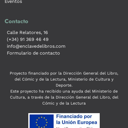
Eventos
Contacto
Calle Relatores, 16
(+34) 91 369 46 49
info@enclavedelibros.com
Formulario de contacto
Proyecto financiado por la Dirección General del Libro,
del Cómic y de la Lectura, Ministerio de Cultura y
Deporte.
Este proyecto ha recibido una ayuda del Ministerio de
Cultura, a través de la Dirección General del Libro, del
Cómic y de la Lectura