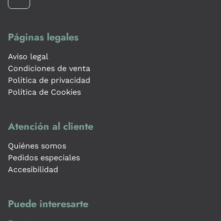
Páginas legales
Aviso legal
Condiciones de venta
Política de privacidad
Política de Cookies
Atención al cliente
Quiénes somos
Pedidos especiales
Accesibilidad
Puede interesarte