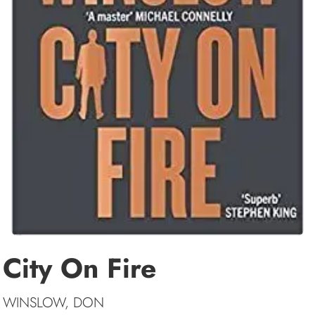
City On Fire
WINSLOW, DON