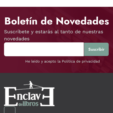
Boletín de Novedades
Suscríbete y estarás al tanto de nuestras
novedades
He leído y acepto la Política de privacidad