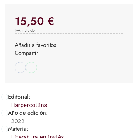
15,50 €
IVA incluido
Añadir a favoritos
Compartir
Editorial:
Harpercollins
Año de edición:
2022
Materia:
Literatura en inglés