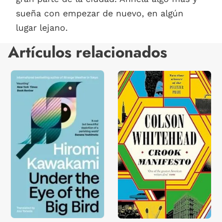
sueña con empezar de nuevo, en algún
lugar lejano.
Artículos relacionados