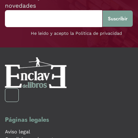
novedades
He leído y acepto la Política de privacidad
Páginas legales
Aviso legal