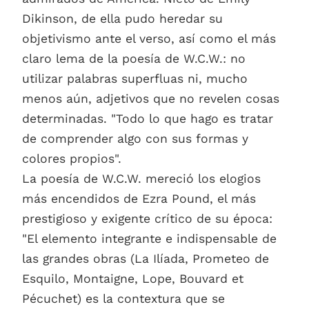
Dikinson, de ella pudo heredar su
objetivismo ante el verso, así como el más
claro lema de la poesía de W.C.W.: no
utilizar palabras superfluas ni, mucho
menos aún, adjetivos que no revelen cosas
determinadas. "Todo lo que hago es tratar
de comprender algo con sus formas y
colores propios".
La poesía de W.C.W. mereció los elogios
más encendidos de Ezra Pound, el más
prestigioso y exigente crítico de su época:
"El elemento integrante e indispensable de
las grandes obras (La Ilíada, Prometeo de
Esquilo, Montaigne, Lope, Bouvard et
Pécuchet) es la contextura que se