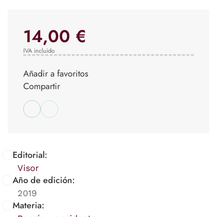
14,00 €
IVA incluido
Añadir a favoritos
Compartir
Editorial:
Visor
Año de edición:
2019
Materia: