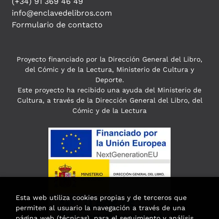
(+34) 91 369 46 49
info@enclavedelibros.com
Formulario de contacto
Proyecto financiado por la Dirección General del Libro,
del Cómic y de la Lectura, Ministerio de Cultura y
Deporte.
Este proyecto ha recibido una ayuda del Ministerio de
Cultura, a través de la Dirección General del Libro, del
Cómic y de la Lectura
Esta web utiliza cookies propias y de terceros que
permiten al usuario la navegación a través de una
página web (técnicas), para el seguimiento y análisis