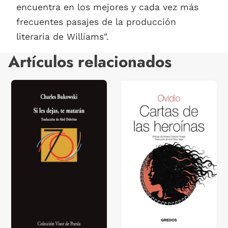
encuentra en los mejores y cada vez más
frecuentes pasajes de la producción
literaria de Williams".
Artículos relacionados