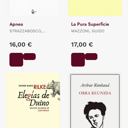
Apnea
La Pura Superficie
STRAZZABOSCO,
MAZZONI, GUIDO
STEFANO
16,00 €
17,00 €