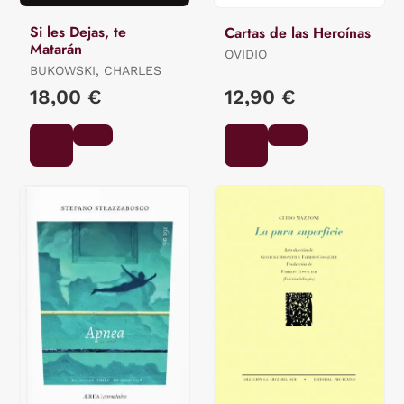
Si les Dejas, te
Cartas de las Heroínas
Matarán
OVIDIO
BUKOWSKI, CHARLES
18,00 €
12,90 €