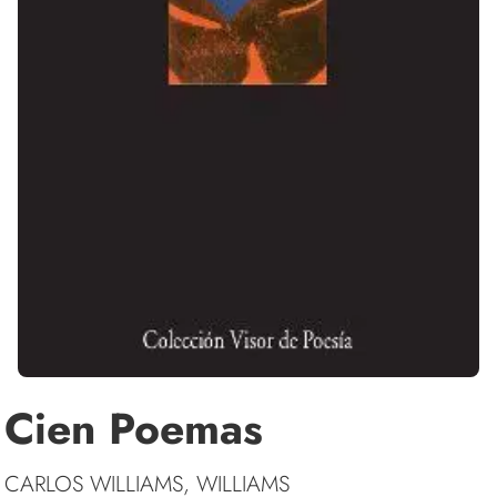
Cien Poemas
CARLOS WILLIAMS, WILLIAMS