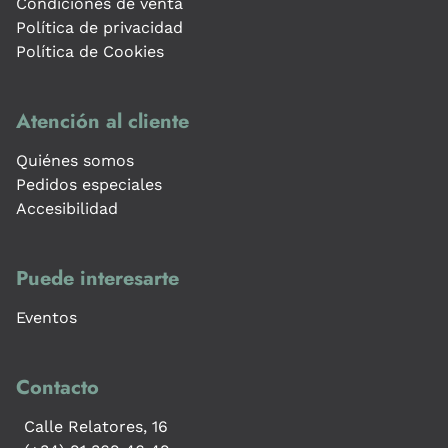
Condiciones de venta
Política de privacidad
Política de Cookies
Atención al cliente
Quiénes somos
Pedidos especiales
Accesibilidad
Puede interesarte
Eventos
Contacto
Calle Relatores, 16