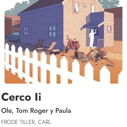
Cerco Ii
Ole, Tom Roger y Paula
FRODE TILLER, CARL