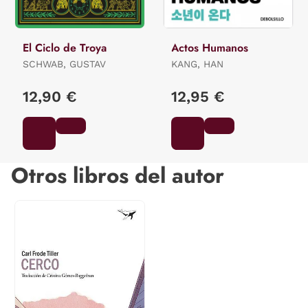
El Ciclo de Troya
Actos Humanos
SCHWAB, GUSTAV
KANG, HAN
12,90 €
12,95 €
Otros libros del autor