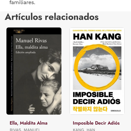
familiares.
Artículos relacionados
Ella, Maldita Alma
Imposible Decir Adiós
RIVAS, MANUEL
KANG, HAN