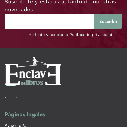
Suscríbete y estarás al tanto de nuestras
novedades
He leído y acepto la Política de privacidad
Páginas legales
Aviso legal