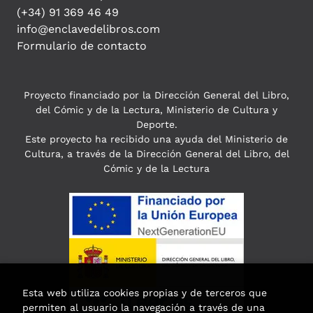
(+34) 91 369 46 49
info@enclavedelibros.com
Formulario de contacto
Proyecto financiado por la Dirección General del Libro,
del Cómic y de la Lectura, Ministerio de Cultura y
Deporte.
Este proyecto ha recibido una ayuda del Ministerio de
Cultura, a través de la Dirección General del Libro, del
Cómic y de la Lectura
Esta web utiliza cookies propias y de terceros que
permiten al usuario la navegación a través de una