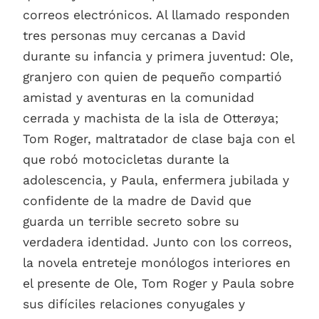
correos electrónicos. Al llamado responden
tres personas muy cercanas a David
durante su infancia y primera juventud: Ole,
granjero con quien de pequeño compartió
amistad y aventuras en la comunidad
cerrada y machista de la isla de Otterøya;
Tom Roger, maltratador de clase baja con el
que robó motocicletas durante la
adolescencia, y Paula, enfermera jubilada y
confidente de la madre de David que
guarda un terrible secreto sobre su
verdadera identidad. Junto con los correos,
la novela entreteje monólogos interiores en
el presente de Ole, Tom Roger y Paula sobre
sus difíciles relaciones conyugales y