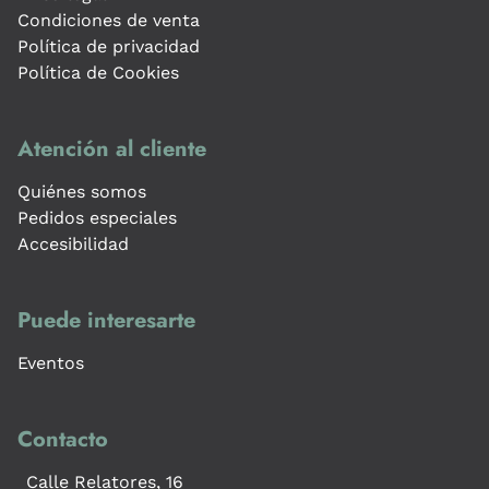
Condiciones de venta
Política de privacidad
Política de Cookies
Atención al cliente
Quiénes somos
Pedidos especiales
Accesibilidad
Puede interesarte
Eventos
Contacto
Calle Relatores, 16