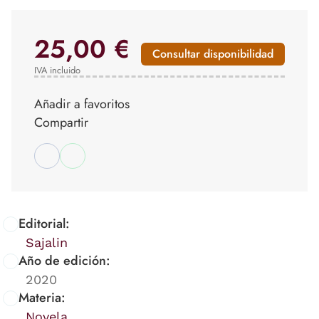
25,00 €
Consultar disponibilidad
IVA incluido
Añadir a favoritos
Compartir
Editorial:
Sajalin
Año de edición:
2020
Materia:
Novela