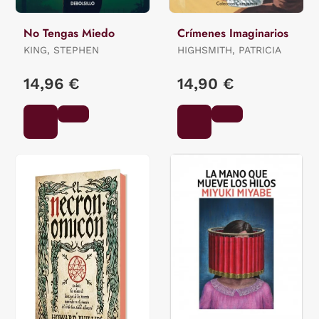
No Tengas Miedo
Crímenes Imaginarios
KING, STEPHEN
HIGHSMITH, PATRICIA
14,96 €
14,90 €