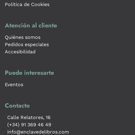
Política de Cookies
Atención al cliente
Quiénes somos
Pedidos especiales
Accesibilidad
Puede interesarte
Eventos
Contacto
Calle Relatores, 16
(+34) 91 369 46 49
info@enclavedelibros.com