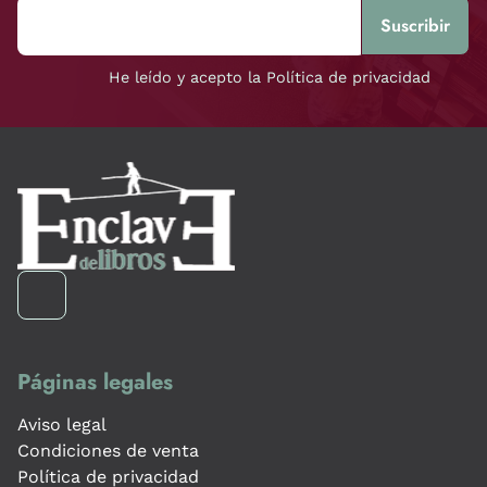
He leído y acepto la Política de privacidad
Páginas legales
Aviso legal
Condiciones de venta
Política de privacidad