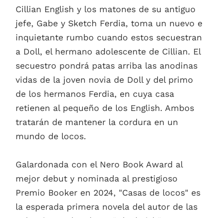
Cillian English y los matones de su antiguo
jefe, Gabe y Sketch Ferdia, toma un nuevo e
inquietante rumbo cuando estos secuestran
a Doll, el hermano adolescente de Cillian. El
secuestro pondrá patas arriba las anodinas
vidas de la joven novia de Doll y del primo
de los hermanos Ferdia, en cuya casa
retienen al pequeño de los English. Ambos
tratarán de mantener la cordura en un
mundo de locos.
Galardonada con el Nero Book Award al
mejor debut y nominada al prestigioso
Premio Booker en 2024, "Casas de locos" es
la esperada primera novela del autor de las