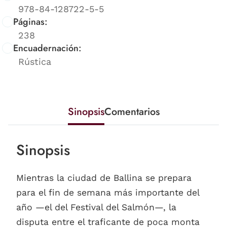
978-84-128722-5-5
Páginas:
238
Encuadernación:
Rústica
Sinopsis
Comentarios
Sinopsis
Mientras la ciudad de Ballina se prepara
para el fin de semana más importante del
año —el del Festival del Salmón—, la
disputa entre el traficante de poca monta