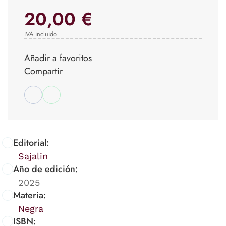
20,00 €
IVA incluido
Añadir a favoritos
Compartir
Editorial:
Sajalin
Año de edición:
2025
Materia:
Negra
ISBN: