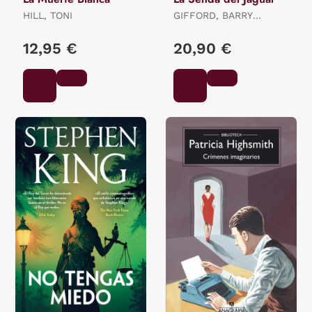
HILL, TONI
GIFFORD, BARRY
GIFFORD
12,95 €
20,90 €