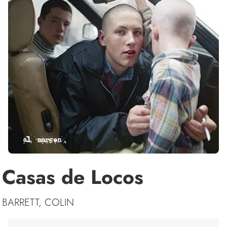
Casas de Locos
BARRETT, COLIN