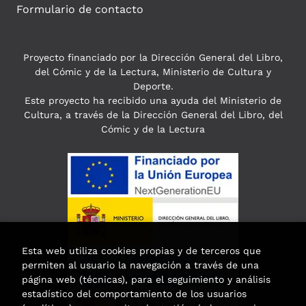
Formulario de contacto
Proyecto financiado por la Dirección General del Libro,
del Cómic y de la Lectura, Ministerio de Cultura y
Deporte.
Este proyecto ha recibido una ayuda del Ministerio de
Cultura, a través de la Dirección General del Libro, del
Cómic y de la Lectura
Esta web utiliza cookies propias y de terceros que
permiten al usuario la navegación a través de una
página web (técnicas), para el seguimiento y análisis
estadístico del comportamiento de los usuarios