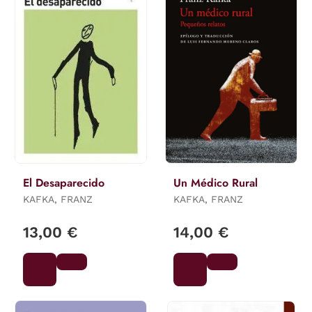
El Desaparecido
Un Médico Rural
KAFKA, FRANZ
KAFKA, FRANZ
13,00 €
14,00 €