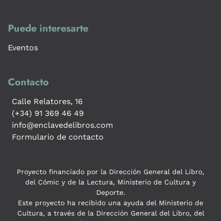
Puede interesarte
Eventos
Contacto
Calle Relatores, 16
(+34) 91 369 46 49
info@enclavedelibros.com
Formulario de contacto
Proyecto financiado por la Dirección General del Libro,
del Cómic y de la Lectura, Ministerio de Cultura y
Deporte.
Este proyecto ha recibido una ayuda del Ministerio de
Cultura, a través de la Dirección General del Libro, del