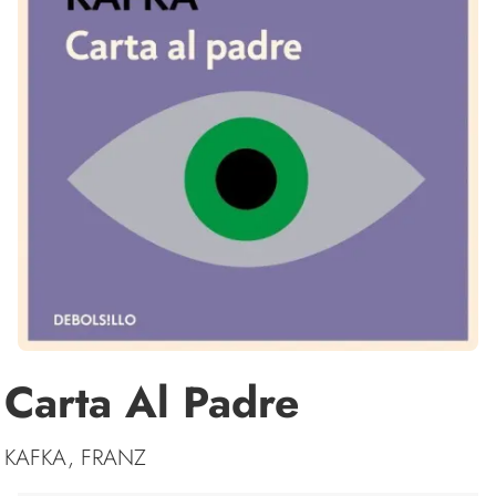
Carta Al Padre
KAFKA, FRANZ