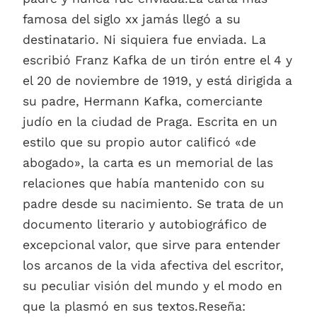
famosa del siglo xx jamás llegó a su
destinatario. Ni siquiera fue enviada. La
escribió Franz Kafka de un tirón entre el 4 y
el 20 de noviembre de 1919, y está dirigida a
su padre, Hermann Kafka, comerciante
judío en la ciudad de Praga. Escrita en un
estilo que su propio autor calificó «de
abogado», la carta es un memorial de las
relaciones que había mantenido con su
padre desde su nacimiento. Se trata de un
documento literario y autobiográfico de
excepcional valor, que sirve para entender
los arcanos de la vida afectiva del escritor,
su peculiar visión del mundo y el modo en
que la plasmó en sus textos.Reseña: