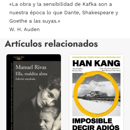
«La obra y la sensibilidad de Kafka son a
nuestra época lo que Dante, Shakespeare y
Goethe a las suyas.»
W. H. Auden
Artículos relacionados