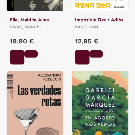
Ella, Maldita Alma
Imposible Decir Adiós
RIVAS, MANUEL
KANG, HAN
19,90 €
12,95 €