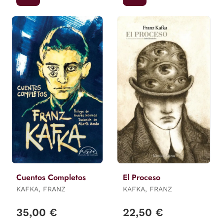
Cuentos Completos
El Proceso
KAFKA, FRANZ
KAFKA, FRANZ
35,00 €
22,50 €