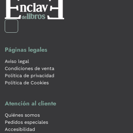
Páginas legales
Aviso legal
Condiciones de venta
Política de privacidad
Política de Cookies
Atención al cliente
Quiénes somos
Pedidos especiales
Accesibilidad