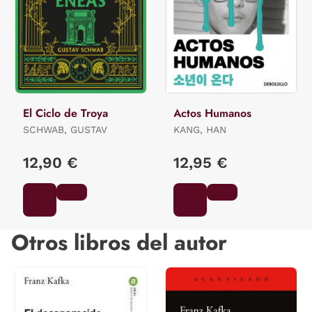
El Ciclo de Troya
Actos Humanos
SCHWAB, GUSTAV
KANG, HAN
12,90 €
12,95 €
Otros libros del autor