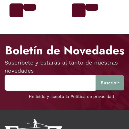
Boletín de Novedades
Suscríbete y estarás al tanto de nuestras
novedades
He leído y acepto la Política de privacidad