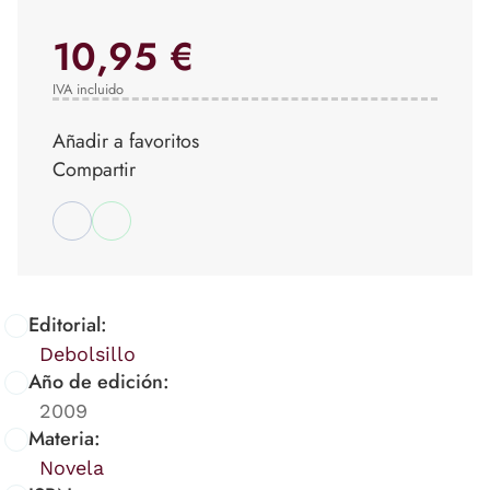
10,95 €
IVA incluido
Añadir a favoritos
Compartir
Editorial:
Debolsillo
Año de edición:
2009
Materia:
Novela