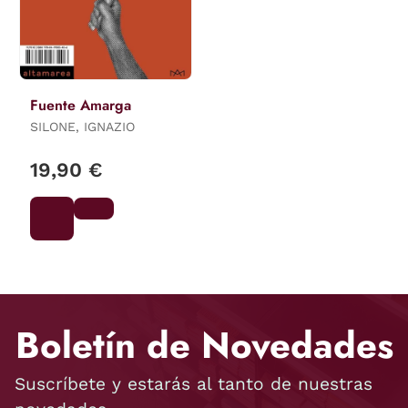
Fuente Amarga
SILONE, IGNAZIO
19,90 €
Boletín de Novedades
Suscríbete y estarás al tanto de nuestras