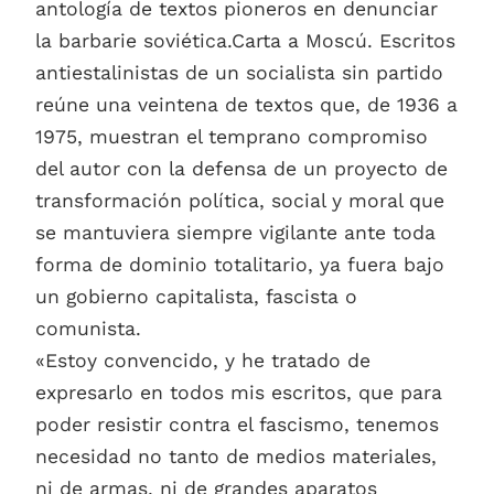
antología de textos pioneros en denunciar
la barbarie soviética.Carta a Moscú. Escritos
antiestalinistas de un socialista sin partido
reúne una veintena de textos que, de 1936 a
1975, muestran el temprano compromiso
del autor con la defensa de un proyecto de
transformación política, social y moral que
se mantuviera siempre vigilante ante toda
forma de dominio totalitario, ya fuera bajo
un gobierno capitalista, fascista o
comunista.
«Estoy convencido, y he tratado de
expresarlo en todos mis escritos, que para
poder resistir contra el fascismo, tenemos
necesidad no tanto de medios materiales,
ni de armas, ni de grandes aparatos