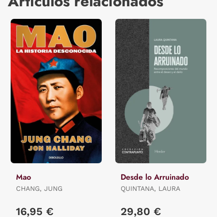
Artículos relacionados
Mao
Desde lo Arruinado
CHANG, JUNG
QUINTANA, LAURA
16,95 €
29,80 €