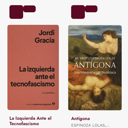
La Izquierda Ante el
Antígona
Tecnofascismo
ESPINOZA LOLAS,