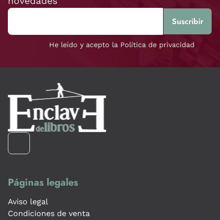
novedades
He leído y acepto la Política de privacidad
Páginas legales
Aviso legal
Condiciones de venta