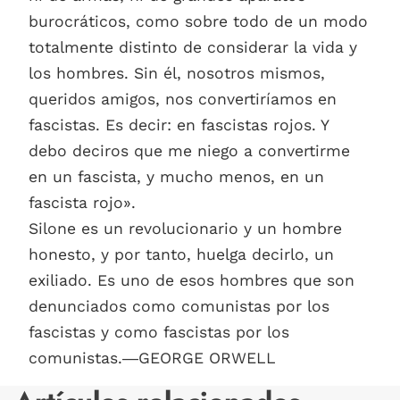
burocráticos, como sobre todo de un modo
totalmente distinto de considerar la vida y
los hombres. Sin él, nosotros mismos,
queridos amigos, nos convertiríamos en
fascistas. Es decir: en fascistas rojos. Y
debo deciros que me niego a convertirme
en un fascista, y mucho menos, en un
fascista rojo».
Silone es un revolucionario y un hombre
honesto, y por tanto, huelga decirlo, un
exiliado. Es uno de esos hombres que son
denunciados como comunistas por los
fascistas y como fascistas por los
comunistas.―GEORGE ORWELL