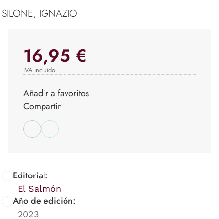
SILONE, IGNAZIO
16,95 €
IVA incluido
Añadir a favoritos
Compartir
Editorial:
El Salmón
Año de edición:
2023