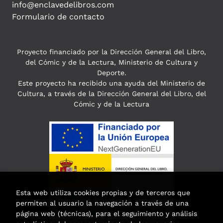
info@enclavedelibros.com
Formulario de contacto
Proyecto financiado por la Dirección General del Libro,
del Cómic y de la Lectura, Ministerio de Cultura y
Deporte.
Este proyecto ha recibido una ayuda del Ministerio de
Cultura, a través de la Dirección General del Libro, del
Cómic y de la Lectura
Esta web utiliza cookies propias y de terceros que
permiten al usuario la navegación a través de una
página web (técnicas), para el seguimiento y análisis