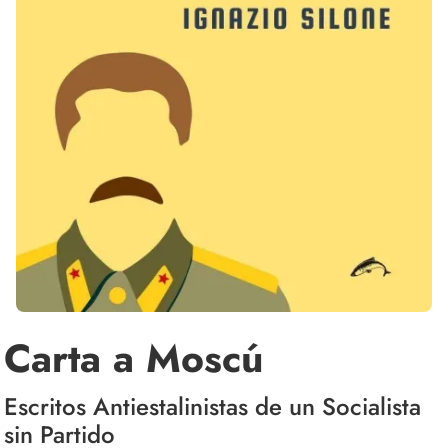
Carta a Moscú
Escritos Antiestalinistas de un Socialista
sin Partido