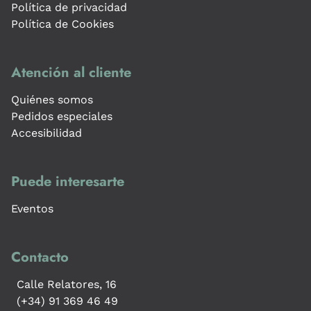
Política de privacidad
Política de Cookies
Atención al cliente
Quiénes somos
Pedidos especiales
Accesibilidad
Puede interesarte
Eventos
Contacto
Calle Relatores, 16
(+34) 91 369 46 49