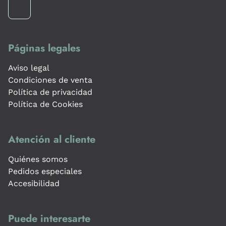
Páginas legales
Aviso legal
Condiciones de venta
Política de privacidad
Política de Cookies
Atención al cliente
Quiénes somos
Pedidos especiales
Accesibilidad
Puede interesarte