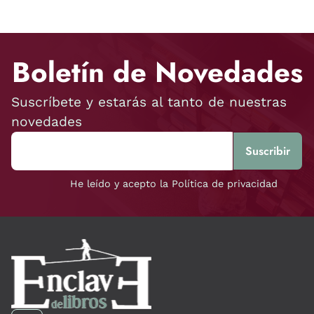
Boletín de Novedades
Suscríbete y estarás al tanto de nuestras
novedades
He leído y acepto la Política de privacidad