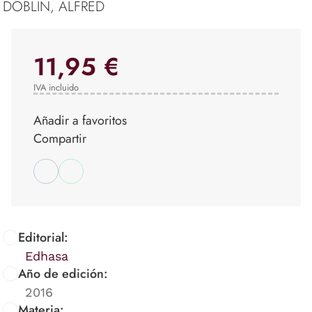
DÖBLIN, ALFRED
11,95 €
IVA incluido
Añadir a favoritos
Compartir
Editorial:
Edhasa
Año de edición:
2016
Materia: