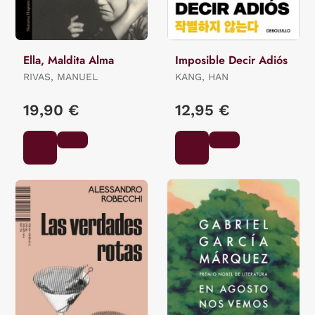
Ella, Maldita Alma
Imposible Decir Adiós
RIVAS, MANUEL
KANG, HAN
19,90 €
12,95 €