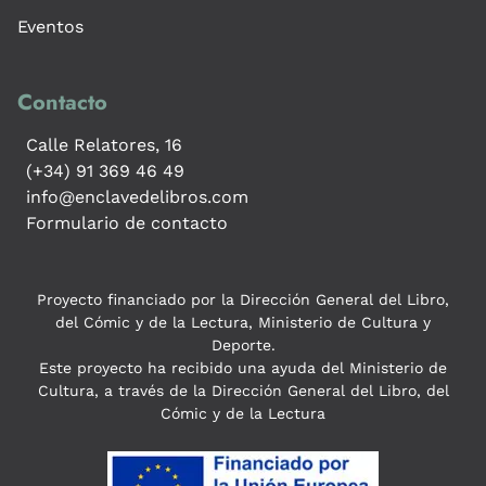
Eventos
Contacto
Calle Relatores, 16
(+34) 91 369 46 49
info@enclavedelibros.com
Formulario de contacto
Proyecto financiado por la Dirección General del Libro,
del Cómic y de la Lectura, Ministerio de Cultura y
Deporte.
Este proyecto ha recibido una ayuda del Ministerio de
Cultura, a través de la Dirección General del Libro, del
Cómic y de la Lectura