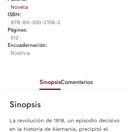
Novela
ISBN:
978-84-350-2156-2
Páginas:
512
Encuadernación:
Rústica
Sinopsis
Comentarios
Sinopsis
La revolución de 1918, un episodio decisivo
en la historia de Alemania, precipitó el