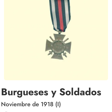
Burgueses y Soldados
Noviembre de 1918 (I)