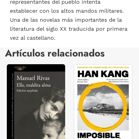
representantes del pueblo intenta
establecer con los altos mandos militares.
Una de las novelas más importantes de la
literatura del siglo XX traducida por primera
vez al castellano.
Artículos relacionados