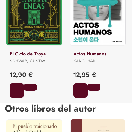
El Ciclo de Troya
Actos Humanos
SCHWAB, GUSTAV
KANG, HAN
12,90 €
12,95 €
Otros libros del autor