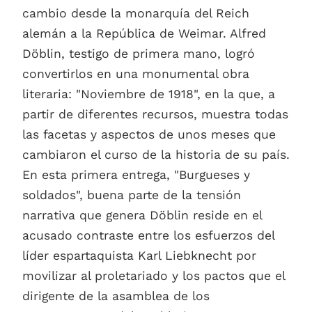
cambio desde la monarquía del Reich
alemán a la República de Weimar. Alfred
Döblin, testigo de primera mano, logró
convertirlos en una monumental obra
literaria: "Noviembre de 1918", en la que, a
partir de diferentes recursos, muestra todas
las facetas y aspectos de unos meses que
cambiaron el curso de la historia de su país.
En esta primera entrega, "Burgueses y
soldados", buena parte de la tensión
narrativa que genera Döblin reside en el
acusado contraste entre los esfuerzos del
líder espartaquista Karl Liebknecht por
movilizar al proletariado y los pactos que el
dirigente de la asamblea de los