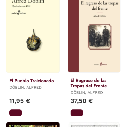
El Regreso de las
El Pueblo Traicionado
Tropas del Frente
DÖBLIN, ALFRED
DÖBLIN, ALFRED
11,95 €
37,50 €