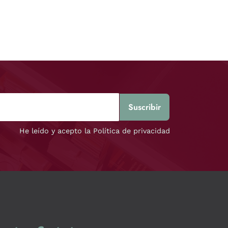
He leído y acepto la Política de privacidad