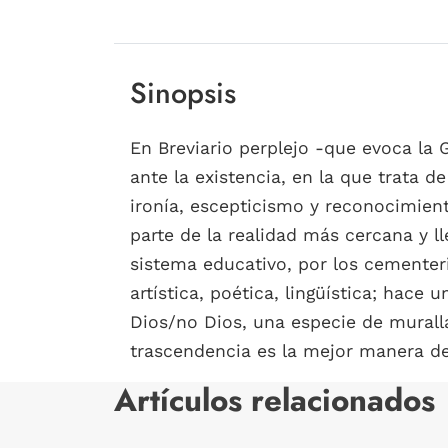
Sinopsis
En Breviario perplejo -que evoca la
ante la existencia, en la que trata 
ironía, escepticismo y reconocimient
parte de la realidad más cercana y lle
sistema educativo, por los cementeri
artística, poética, lingüística; hace 
Dios/no Dios, una especie de murall
trascendencia es la mejor manera de
Artículos relacionados