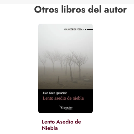
Otros libros del autor
Lento Asedio de
Niebla