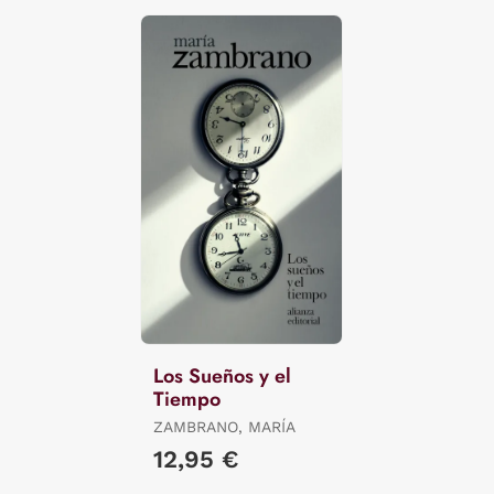
Los Sueños y el
Tiempo
ZAMBRANO, MARÍA
12,95 €