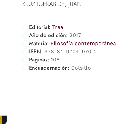
KRUZ IGERABIDE, JUAN
Editorial:
Trea
Año de edición:
2017
Materia:
Filosofía contemporánea
ISBN:
978-84-9704-970-2
Páginas:
108
Encuadernación:
Bolsillo