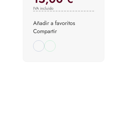
IVA incluido
Añadir a favoritos
Compartir