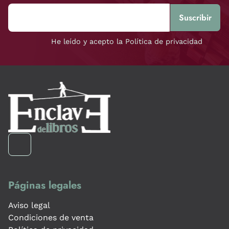
He leído y acepto la Política de privacidad
Páginas legales
Aviso legal
Condiciones de venta