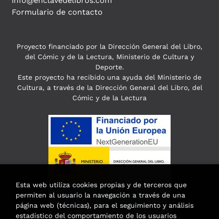
info@enclavedelibros.com
Formulario de contacto
Proyecto financiado por la Dirección General del Libro,
del Cómic y de la Lectura, Ministerio de Cultura y
Deporte.
Este proyecto ha recibido una ayuda del Ministerio de
Cultura, a través de la Dirección General del Libro, del
Cómic y de la Lectura
Esta web utiliza cookies propias y de terceros que
permiten al usuario la navegación a través de una
página web (técnicas), para el seguimiento y análisis
estadístico del comportamiento de los usuarios