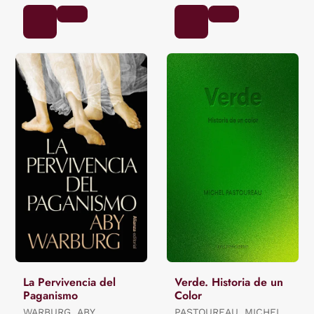
La Pervivencia del
Verde. Historia de un
Paganismo
Color
WARBURG, ABY
PASTOUREAU, MICHEL