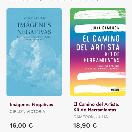
El Camino del Artista.
Imágenes Negativas
Kit de Herramientas
CIRLOT, VICTORIA
CAMERON, JULIA
16,00 €
18,90 €