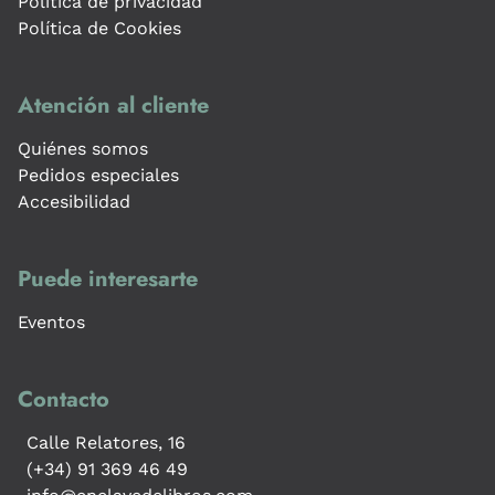
Política de privacidad
Política de Cookies
Atención al cliente
Quiénes somos
Pedidos especiales
Accesibilidad
Puede interesarte
Eventos
Contacto
Calle Relatores, 16
(+34) 91 369 46 49