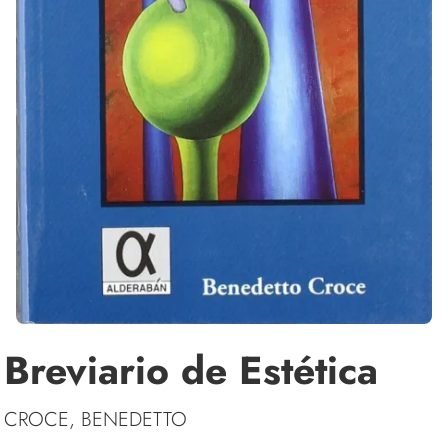
Breviario de Estética
CROCE, BENEDETTO