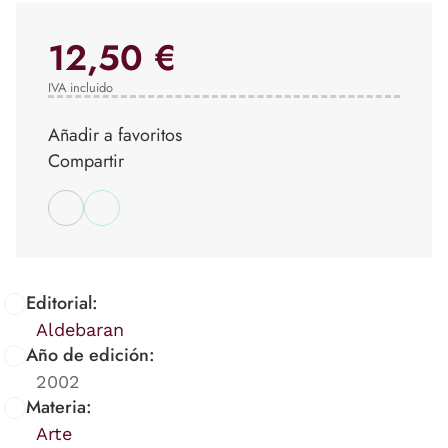
12,50 €
IVA incluido
Añadir a favoritos
Compartir
Editorial:
Aldebaran
Año de edición:
2002
Materia:
Arte