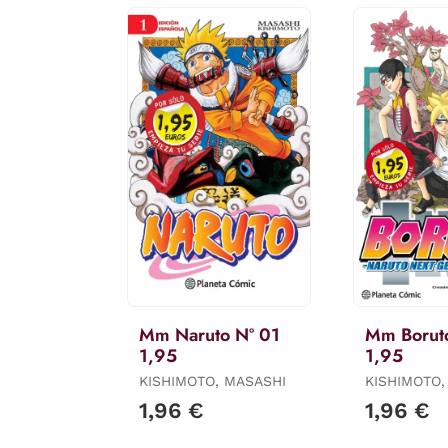
Mm Naruto Nº 01
Mm Borut
1,95
1,95
KISHIMOTO, MASASHI
KISHIMOTO,
1,96 €
1,96 €