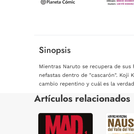
Sinopsis
Mientras Naruto se recupera de sus 
nefastas dentro de "cascarón". Koji 
cambio repentino y cuál es la verdad
Artículos relacionados