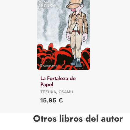
La Fortaleza de
Papel
TEZUKA, OSAMU
15,95 €
Otros libros del autor