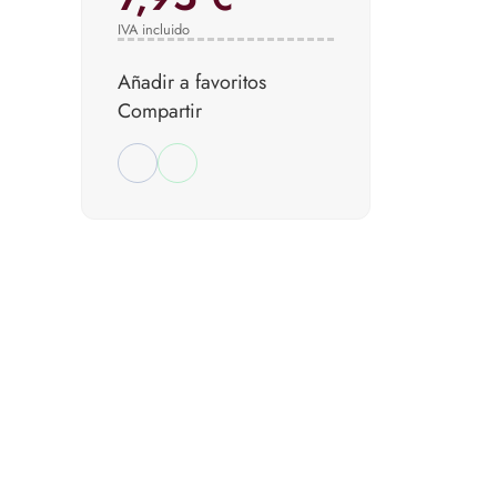
IVA incluido
Añadir a favoritos
Compartir