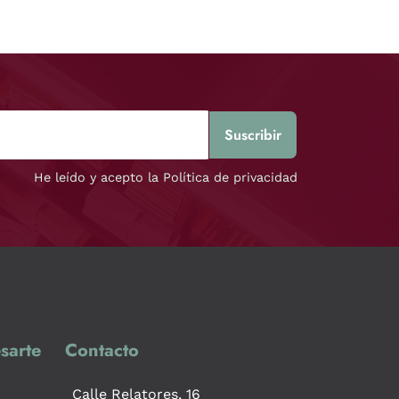
He leído y acepto la Política de privacidad
sarte
Contacto
Calle Relatores, 16