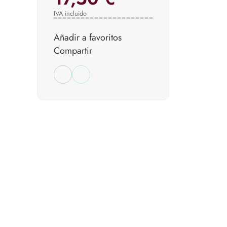
IVA incluido
Añadir a favoritos
Compartir