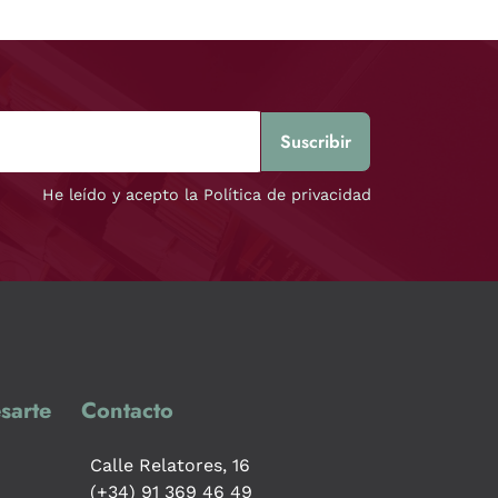
He leído y acepto la Política de privacidad
sarte
Contacto
Calle Relatores, 16
(+34) 91 369 46 49