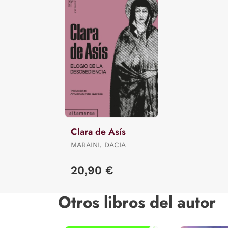
Clara de Asís
MARAINI, DACIA
20,90 €
Otros libros del autor