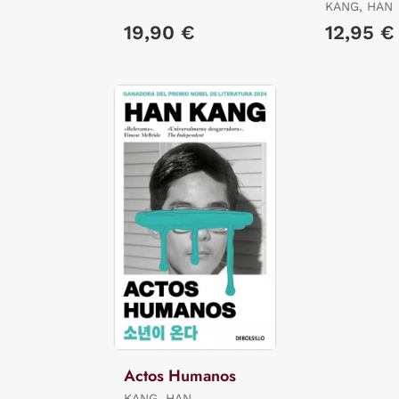
KANG, HAN
19,90 €
12,95 €
Actos Humanos
KANG, HAN