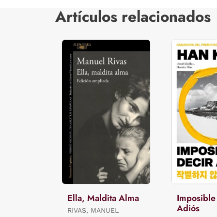
Artículos relacionados
Ella, Maldita Alma
Imposible
Adiós
RIVAS, MANUEL