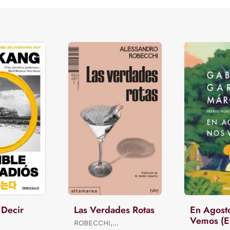
 Decir
Las Verdades Rotas
En Agost
Vemos (E
ROBECCHI,