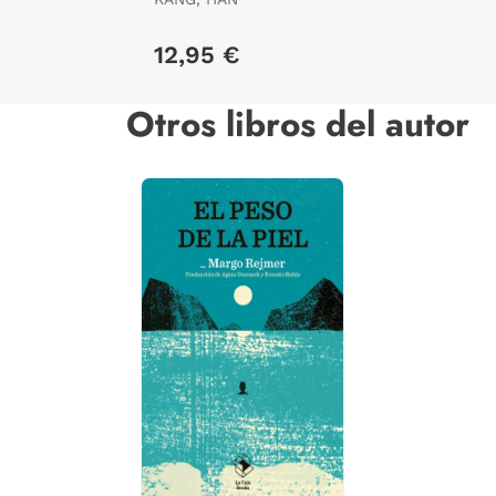
12,95 €
Otros libros del autor