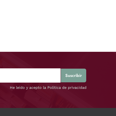
He leído y acepto la Política de privacidad