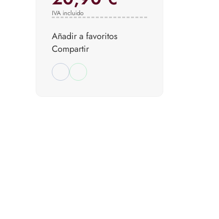
IVA incluido
Añadir a favoritos
Compartir