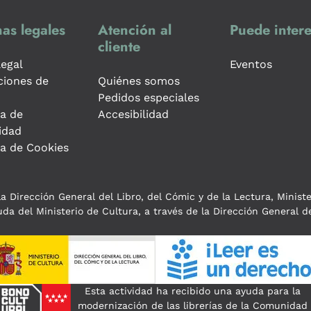
as legales
Atención al
Puede intere
cliente
legal
Eventos
ciones de
Quiénes somos
Pedidos especiales
ca de
Accesibilidad
idad
ca de Cookies
a Dirección General del Libro, del Cómic y de la Lectura, Minist
da del Ministerio de Cultura, a través de la Dirección General de
Esta actividad ha recibido una ayuda para la
modernización de las librerías de la Comunidad