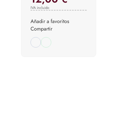
IVA incluido
Añadir a favoritos
Compartir