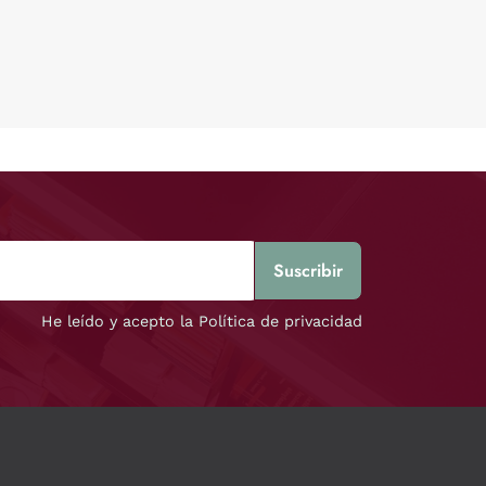
He leído y acepto la Política de privacidad