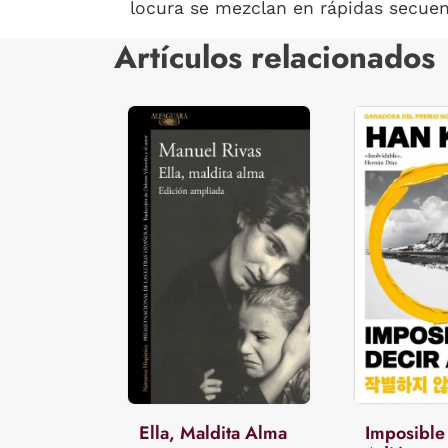
locura se mezclan en rápidas secuenc
Artículos relacionados
Ella, Maldita Alma
Imposible