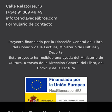
Calle Relatores, 16
(+34) 91 369 46 49
info@enclavedelibros.com
Formulario de contacto
Proyecto financiado por la Dirección General del Libro,
del Cómic y de la Lectura, Ministerio de Cultura y
Deporte.
Este proyecto ha recibido una ayuda del Ministerio de
Cultura, a través de la Dirección General del Libro, del
Cómic y de la Lectura