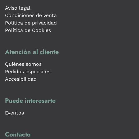
Aviso legal
Condiciones de venta
Política de privacidad
Política de Cookies
Atención al cliente
Quiénes somos
Pedidos especiales
Accesibilidad
Puede interesarte
Eventos
Contacto