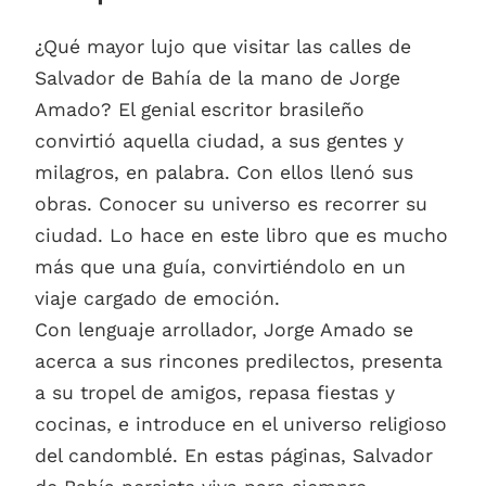
¿Qué mayor lujo que visitar las calles de
Salvador de Bahía de la mano de Jorge
Amado? El genial escritor brasileño
convirtió aquella ciudad, a sus gentes y
milagros, en palabra. Con ellos llenó sus
obras. Conocer su universo es recorrer su
ciudad. Lo hace en este libro que es mucho
más que una guía, convirtiéndolo en un
viaje cargado de emoción.
Con lenguaje arrollador, Jorge Amado se
acerca a sus rincones predilectos, presenta
a su tropel de amigos, repasa fiestas y
cocinas, e introduce en el universo religioso
del candomblé. En estas páginas, Salvador