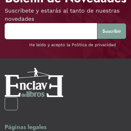
Suscríbete y estarás al tanto de nuestras
novedades
He leído y acepto la Política de privacidad
Páginas legales