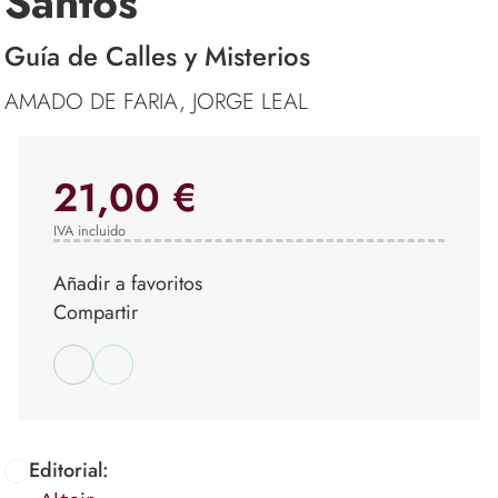
Santos
Guía de Calles y Misterios
AMADO DE FARIA, JORGE LEAL
21,00 €
IVA incluido
Añadir a favoritos
Compartir
Editorial: