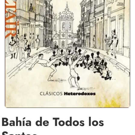
Bahía de Todos los