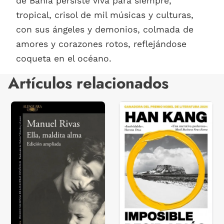
de Bahía persiste viva para siempre,
tropical, crisol de mil músicas y culturas,
con sus ángeles y demonios, colmada de
amores y corazones rotos, reflejándose
coqueta en el océano.
Artículos relacionados