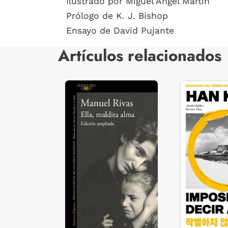
Ilustrado por Miguel Ángel Martín
Prólogo de K. J. Bishop
Ensayo de David Pujante
Artículos relacionados