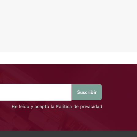
He leído y acepto la Política de privacidad