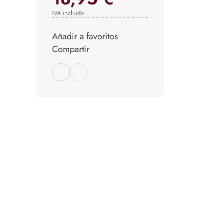
IVA incluido
Añadir a favoritos
Compartir