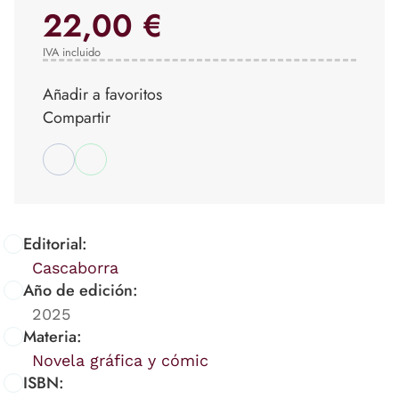
22,00 €
IVA incluido
Añadir a favoritos
Compartir
Editorial:
Cascaborra
Año de edición:
2025
Materia:
Novela gráfica y cómic
ISBN: