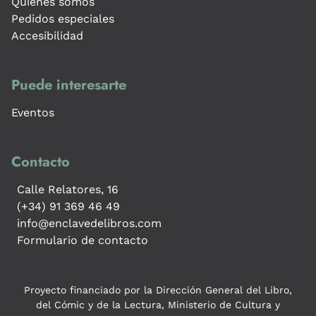
Quiénes somos
Pedidos especiales
Accesibilidad
Puede interesarte
Eventos
Contacto
Calle Relatores, 16
(+34) 91 369 46 49
info@enclavedelibros.com
Formulario de contacto
Proyecto financiado por la Dirección General del Libro,
del Cómic y de la Lectura, Ministerio de Cultura y