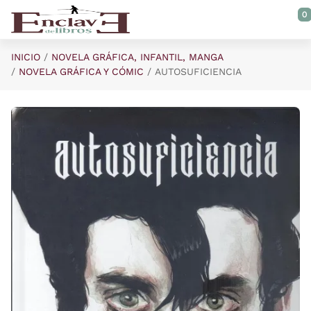
Saltar al contenido principal
0
INICIO
NOVELA GRÁFICA, INFANTIL, MANGA
NOVELA GRÁFICA Y CÓMIC
AUTOSUFICIENCIA