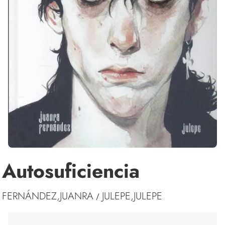
Autosuficiencia
FERNÁNDEZ,JUANRA
JULEPE,JULEPE
/