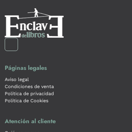
Páginas legales
Aviso legal
Condiciones de venta
Política de privacidad
Política de Cookies
Atención al cliente