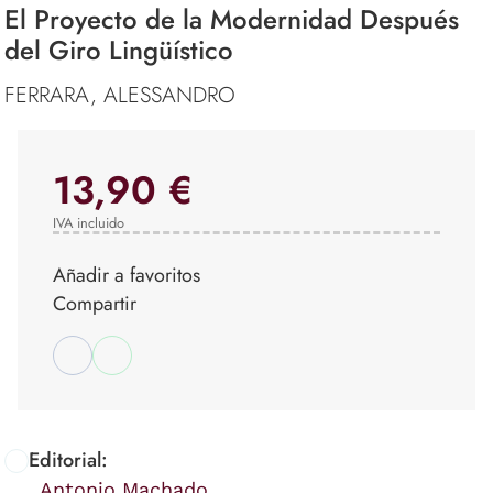
El Proyecto de la Modernidad Después
del Giro Lingüístico
FERRARA, ALESSANDRO
13,90 €
IVA incluido
Añadir a favoritos
Compartir
Editorial:
Antonio Machado