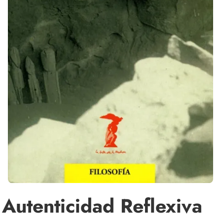
Autenticidad Reflexiva