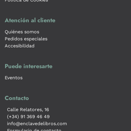
Atención al cliente
Quiénes somos
Pedidos especiales
Accesibilidad
Puede interesarte
Eventos
Contacto
Calle Relatores, 16
(+34) 91 369 46 49
info@enclavedelibros.com
Formulario de contacto