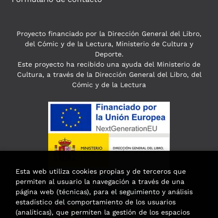
Proyecto financiado por la Dirección General del Libro,
del Cómic y de la Lectura, Ministerio de Cultura y
Deporte.
Este proyecto ha recibido una ayuda del Ministerio de
Cultura, a través de la Dirección General del Libro, del
Cómic y de la Lectura
Esta web utiliza cookies propias y de terceros que
permiten al usuario la navegación a través de una
página web (técnicas), para el seguimiento y análisis
estadístico del comportamiento de los usuarios
(analíticas), que permiten la gestión de los espacios