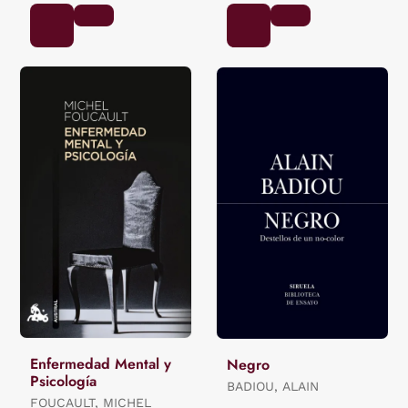
Enfermedad Mental y
Negro
Psicología
BADIOU, ALAIN
FOUCAULT, MICHEL