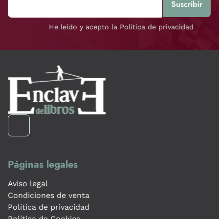
He leído y acepto la Política de privacidad
Páginas legales
Aviso legal
Condiciones de venta
Política de privacidad
Política de Cookies