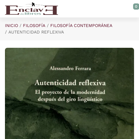
Saltar al contenido principal
0
INICIO
FILOSOFÍA
FILOSOFÍA CONTEMPORÁNEA
AUTENTICIDAD REFLEXIVA