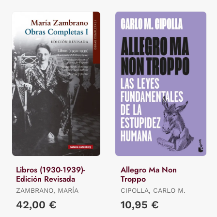
Libros (1930-1939)-
Allegro Ma Non
Edición Revisada
Troppo
ZAMBRANO, MARÍA
CIPOLLA, CARLO M.
42,00 €
10,95 €