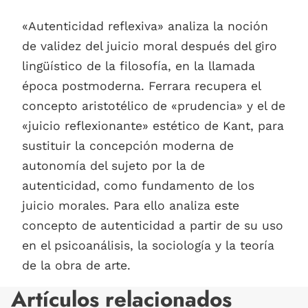
«Autenticidad reflexiva» analiza la noción
de validez del juicio moral después del giro
lingüístico de la filosofía, en la llamada
época postmoderna. Ferrara recupera el
concepto aristotélico de «prudencia» y el de
«juicio reflexionante» estético de Kant, para
sustituir la concepción moderna de
autonomía del sujeto por la de
autenticidad, como fundamento de los
juicio morales. Para ello analiza este
concepto de autenticidad a partir de su uso
en el psicoanálisis, la sociología y la teoría
de la obra de arte.
Artículos relacionados