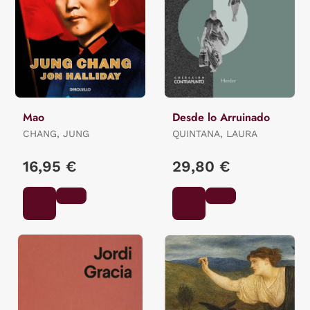
Mao
Desde lo Arruinado
CHANG, JUNG
QUINTANA, LAURA
16,95 €
29,80 €