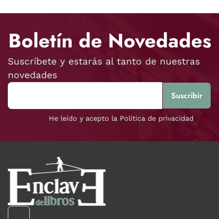
Boletín de Novedades
Suscríbete y estarás al tanto de nuestras
novedades
He leído y acepto la Política de privacidad