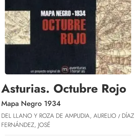
Asturias. Octubre Rojo
Mapa Negro 1934
DEL LLANO Y ROZA DE AMPUDIA, AURELIO
DÍAZ
/
FERNÁNDEZ, JOSÉ