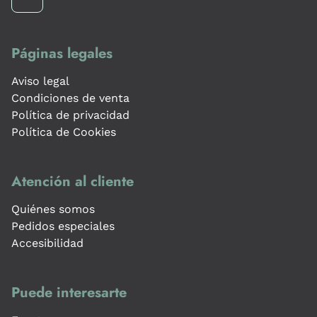
Páginas legales
Aviso legal
Condiciones de venta
Política de privacidad
Política de Cookies
Atención al cliente
Quiénes somos
Pedidos especiales
Accesibilidad
Puede interesarte