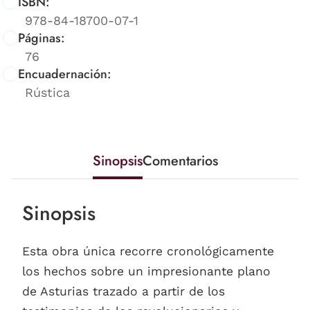
ISBN:
978-84-18700-07-1
Páginas:
76
Encuadernación:
Rústica
Sinopsis
Comentarios
Sinopsis
Esta obra única recorre cronológicamente
los hechos sobre un impresionante plano
de Asturias trazado a partir de los