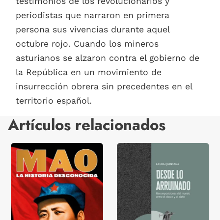
testimonios de los revolucionarios y
periodistas que narraron en primera
persona sus vivencias durante aquel
octubre rojo. Cuando los mineros
asturianos se alzaron contra el gobierno de
la República en un movimiento de
insurrección obrera sin precedentes en el
territorio español.
Artículos relacionados