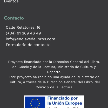
Eventos
Contacto
Calle Relatores, 16
(+34) 91 369 46 49
info@enclavedelibros.com
Formulario de contacto
Proyecto financiado por la Dirección General del Libro,
del Cómic y de la Lectura, Ministerio de Cultura y
Deporte.
Este proyecto ha recibido una ayuda del Ministerio de
Cultura, a través de la Dirección General del Libro, del
Cómic y de la Lectura