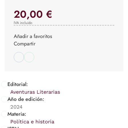
20,00 €
IVA incluido
Añadir a favoritos
Compartir
Editorial:
Aventuras Literarias
Año de edición:
2024
Materia:
Política e historia