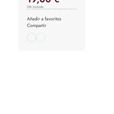
IVA incluido
Añadir a favoritos
Compartir