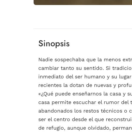
Sinopsis
Nadie sospechaba que la menos extrao
cambiar tanto su sentido. Si tradici
inmediato del ser humano y su lugar 
recientes la dotan de nuevas y prof
«¿Qué puede enseñarnos la casa y su
casa permite escuchar el rumor del
abandonados los restos técnicos o c
ser el centro desde el que reconstru
de refugio, aunque olvidado, perman