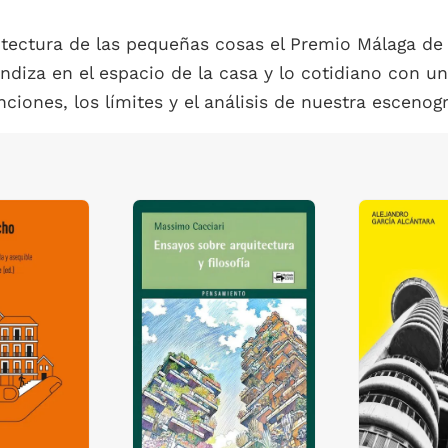
tectura de las pequeñas cosas el Premio Málaga de
ndiza en el espacio de la casa y lo cotidiano con un
nciones, los límites y el análisis de nuestra escenog