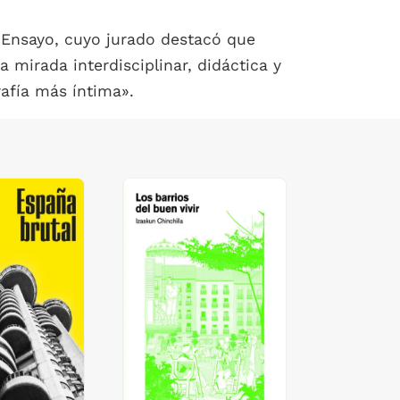
 Ensayo, cuyo jurado destacó que
a mirada interdisciplinar, didáctica y
rafía más íntima».