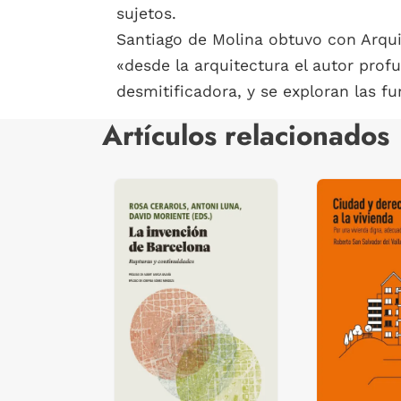
sujetos.
Santiago de Molina obtuvo con Arqui
«desde la arquitectura el autor profu
desmitificadora, y se exploran las fu
Artículos relacionados