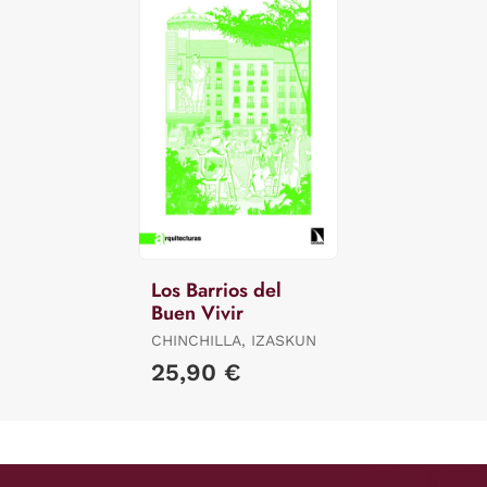
Los Barrios del
Buen Vivir
CHINCHILLA, IZASKUN
25,90 €