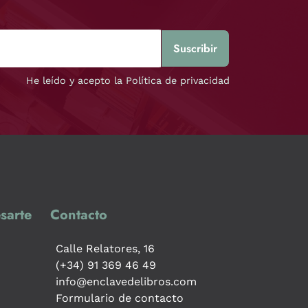
He leído y acepto la Política de privacidad
sarte
Contacto
Calle Relatores, 16
(+34) 91 369 46 49
info@enclavedelibros.com
Formulario de contacto