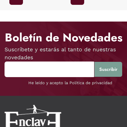
Boletín de Novedades
Suscríbete y estarás al tanto de nuestras
novedades
He leído y acepto la Política de privacidad