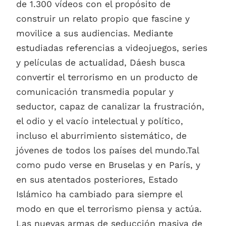
de 1.300 vídeos con el propósito de
construir un relato propio que fascine y
movilice a sus audiencias. Mediante
estudiadas referencias a videojuegos, series
y películas de actualidad, Dáesh busca
convertir el terrorismo en un producto de
comunicación transmedia popular y
seductor, capaz de canalizar la frustración,
el odio y el vacío intelectual y político,
incluso el aburrimiento sistemático, de
jóvenes de todos los países del mundo.Tal
como pudo verse en Bruselas y en París, y
en sus atentados posteriores, Estado
Islámico ha cambiado para siempre el
modo en que el terrorismo piensa y actúa.
Las nuevas armas de seducción masiva de