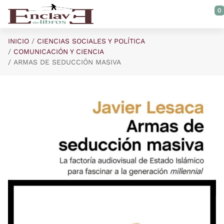
Saltar al contenido principal
0
INICIO
CIENCIAS SOCIALES Y POLÍTICA
COMUNICACIÓN Y CIENCIA
ARMAS DE SEDUCCIÓN MASIVA