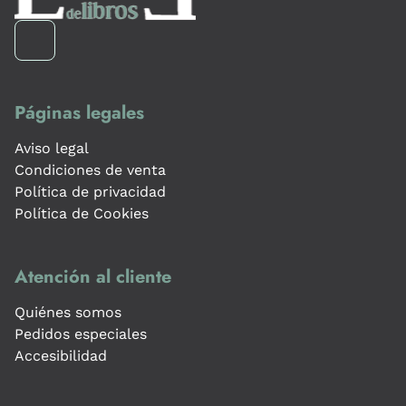
Páginas legales
Aviso legal
Condiciones de venta
Política de privacidad
Política de Cookies
Atención al cliente
Quiénes somos
Pedidos especiales
Accesibilidad