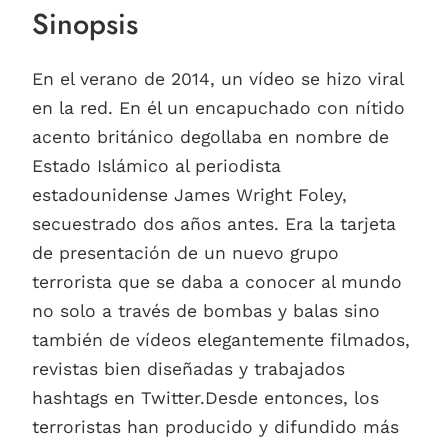
Sinopsis
En el verano de 2014, un vídeo se hizo viral
en la red. En él un encapuchado con nítido
acento británico degollaba en nombre de
Estado Islámico al periodista
estadounidense James Wright Foley,
secuestrado dos años antes. Era la tarjeta
de presentación de un nuevo grupo
terrorista que se daba a conocer al mundo
no solo a través de bombas y balas sino
también de vídeos elegantemente filmados,
revistas bien diseñadas y trabajados
hashtags en Twitter.Desde entonces, los
terroristas han producido y difundido más