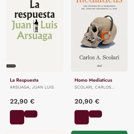
La Respuesta
Homo Mediaticus
ARSUAGA, JUAN LUIS
SCOLARI, CARLOS
ALBERTO
22,90 €
20,90 €