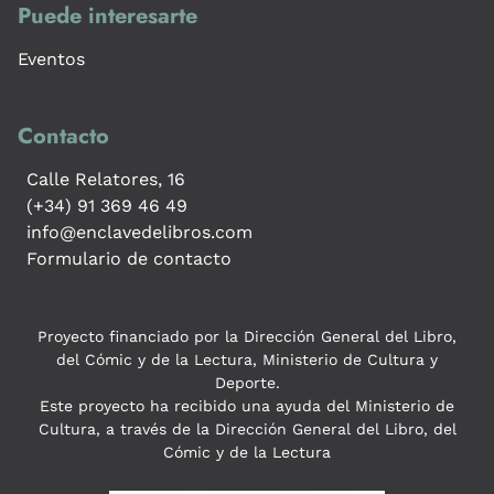
Puede interesarte
Eventos
Contacto
Calle Relatores, 16
(+34) 91 369 46 49
info@enclavedelibros.com
Formulario de contacto
Proyecto financiado por la Dirección General del Libro,
del Cómic y de la Lectura, Ministerio de Cultura y
Deporte.
Este proyecto ha recibido una ayuda del Ministerio de
Cultura, a través de la Dirección General del Libro, del
Cómic y de la Lectura