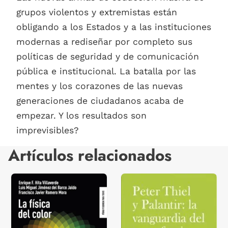
grupos violentos y extremistas están
obligando a los Estados y a las instituciones
modernas a rediseñar por completo sus
políticas de seguridad y de comunicación
pública e institucional. La batalla por las
mentes y los corazones de las nuevas
generaciones de ciudadanos acaba de
empezar. Y los resultados son
imprevisibles?
Artículos relacionados