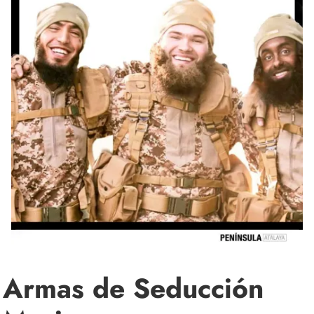
Armas de Seducción