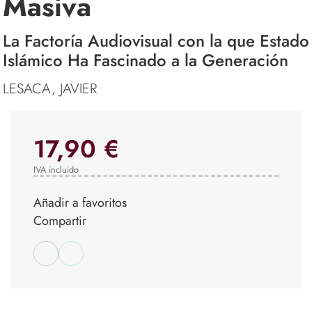
Masiva
La Factoría Audiovisual con la que Estado
Islámico Ha Fascinado a la Generación
LESACA, JAVIER
17,90 €
IVA incluido
Añadir a favoritos
Compartir