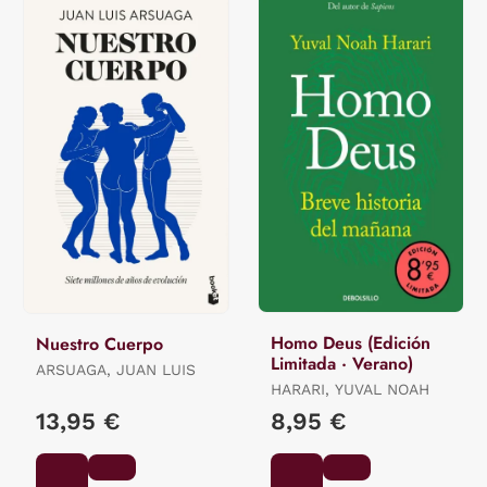
Homo Deus (Edición
Nuestro Cuerpo
Limitada · Verano)
ARSUAGA, JUAN LUIS
HARARI, YUVAL NOAH
13,95 €
8,95 €