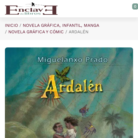
Saltar al contenido principal
0
INICIO
NOVELA GRÁFICA, INFANTIL, MANGA
NOVELA GRÁFICA Y CÓMIC
ARDALÉN