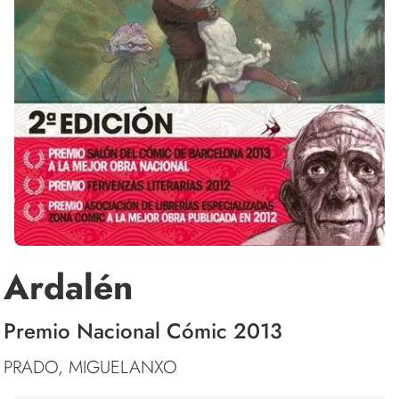
Ardalén
Premio Nacional Cómic 2013
PRADO, MIGUELANXO