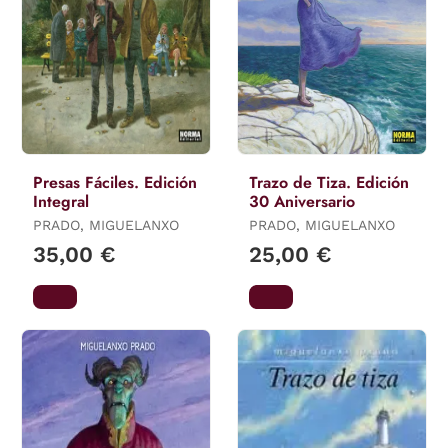
Presas Fáciles. Edición
Trazo de Tiza. Edición
Integral
30 Aniversario
PRADO, MIGUELANXO
PRADO, MIGUELANXO
35,00 €
25,00 €