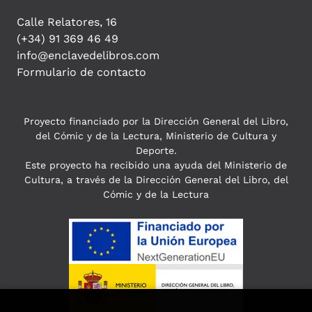
Calle Relatores, 16
(+34) 91 369 46 49
info@enclavedelibros.com
Formulario de contacto
Proyecto financiado por la Dirección General del Libro,
del Cómic y de la Lectura, Ministerio de Cultura y
Deporte.
Este proyecto ha recibido una ayuda del Ministerio de
Cultura, a través de la Dirección General del Libro, del
Cómic y de la Lectura