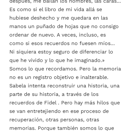
después, me bailan los nombres, las caras...
Es como si el libro de mi vida allá se
hubiese deshecho y me quedara en las
manos un puñado de hojas que no consigo
ordenar de nuevo. A veces, incluso, es
como si esos recuerdos no fuesen míos...
Ni siquiera estoy seguro de diferenciar lo
que he vivido y lo que he imaginado.»
Somos lo que recordamos. Pero la memoria
no es un registro objetivo e inalterable.
Sabela intenta reconstruir una historia, una
parte de su historia, a través de los
recuerdos de Fidel . Pero hay más hilos que
se van entretejiendo en ese proceso de
recuperación, otras personas, otras
memorias. Porque también somos lo que