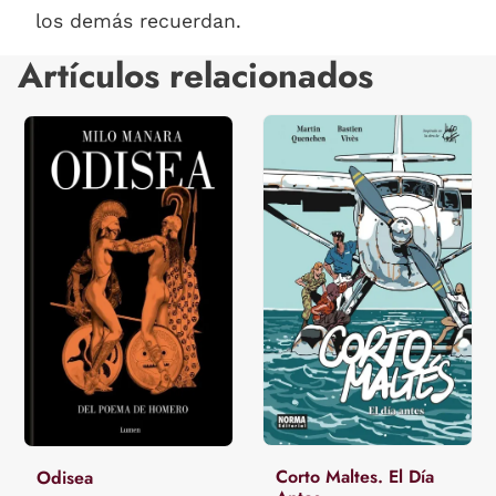
los demás recuerdan.
Artículos relacionados
Corto Maltes. El Día
Odisea