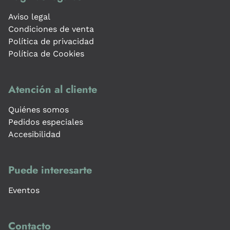
Aviso legal
Condiciones de venta
Política de privacidad
Política de Cookies
Atención al cliente
Quiénes somos
Pedidos especiales
Accesibilidad
Puede interesarte
Eventos
Contacto