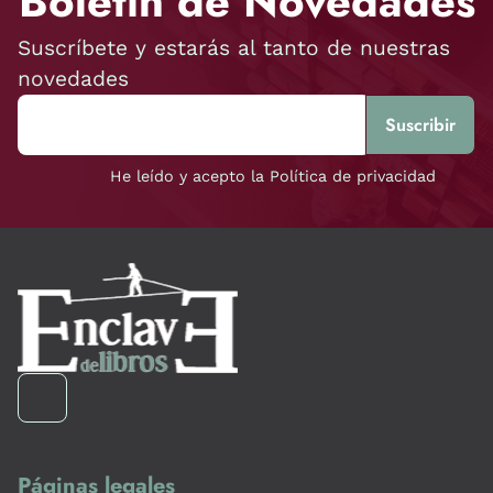
Boletín de Novedades
Suscríbete y estarás al tanto de nuestras
novedades
He leído y acepto la Política de privacidad
Páginas legales