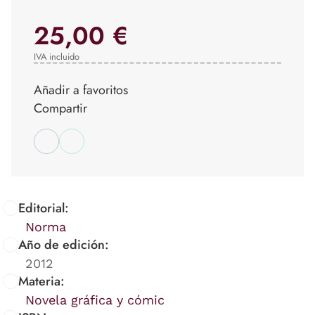
25,00 €
IVA incluido
Añadir a favoritos
Compartir
Editorial:
Norma
Año de edición:
2012
Materia:
Novela gráfica y cómic