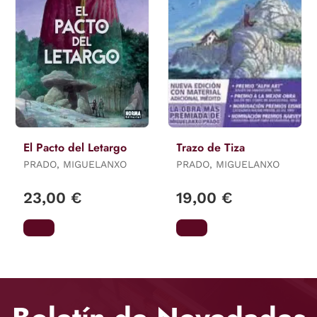
El Pacto del Letargo
Trazo de Tiza
PRADO, MIGUELANXO
PRADO, MIGUELANXO
23,00 €
19,00 €