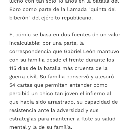
luchó con tan solo 18 años en la batalla del
Ebro como parte de la llamada "quinta del
biberón" del ejército republicano.
El cómic se basa en dos fuentes de un valor
incalculable: por una parte, la
correspondencia que Gabriel León mantuvo
con su familia desde el frente durante los
115 días de la batalla más cruenta de la
guerra civil. Su familia conservó y atesoró
54 cartas que permiten entender cómo
percibió un chico tan joven el infierno al
que había sido arrastrado, su capacidad de
resistencia ante la adversidad y sus
estrategias para mantener a flote su salud
mental y la de su familia.