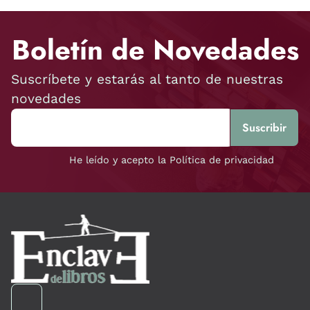
Boletín de Novedades
Suscríbete y estarás al tanto de nuestras
novedades
He leído y acepto la Política de privacidad