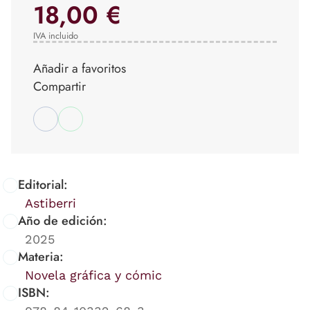
18,00 €
IVA incluido
Añadir a favoritos
Compartir
Editorial:
Astiberri
Año de edición:
2025
Materia:
Novela gráfica y cómic
ISBN: