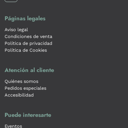
Páginas legales
Aviso legal
Condiciones de venta
Política de privacidad
Política de Cookies
Atención al cliente
Quiénes somos
Pedidos especiales
Accesibilidad
Puede interesarte
Eventos