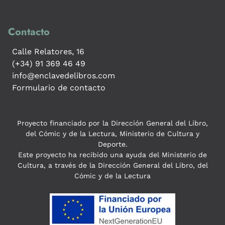
Contacto
Calle Relatores, 16
(+34) 91 369 46 49
info@enclavedelibros.com
Formulario de contacto
Proyecto financiado por la Dirección General del Libro,
del Cómic y de la Lectura, Ministerio de Cultura y
Deporte.
Este proyecto ha recibido una ayuda del Ministerio de
Cultura, a través de la Dirección General del Libro, del
Cómic y de la Lectura