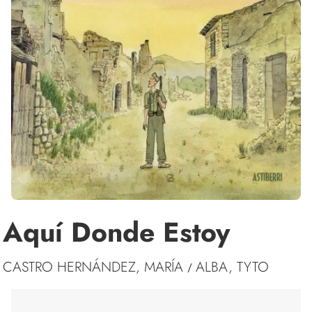
Aquí Donde Estoy
CASTRO HERNÁNDEZ, MARÍA
ALBA, TYTO
/