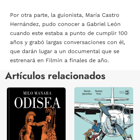
Por otra parte, la guionista, María Castro
Hernández, pudo conocer a Gabriel León
cuando este estaba a punto de cumplir 100
años y grabó largas conversaciones con él,
que darán lugar a un documental que se
estrenará en Filmin a finales de año.
Artículos relacionados