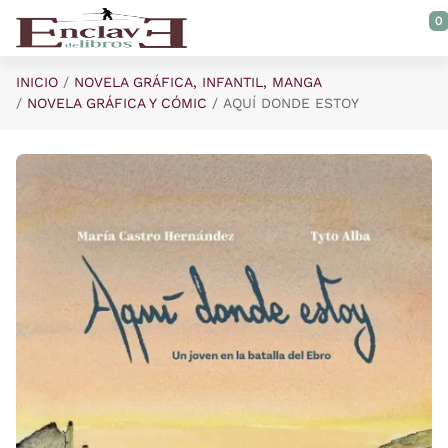
Saltar al contenido principal
0
INICIO
NOVELA GRÁFICA, INFANTIL, MANGA
NOVELA GRÁFICA Y CÓMIC
AQUÍ DONDE ESTOY