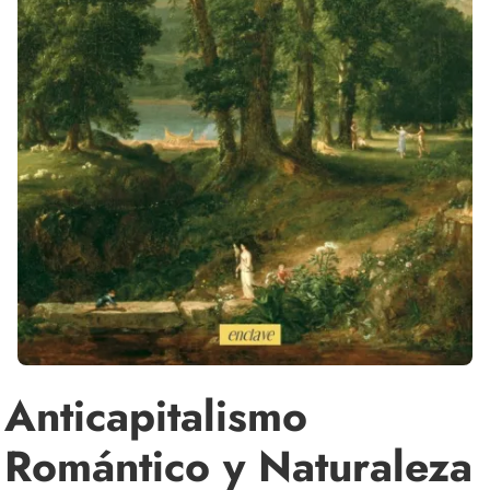
Anticapitalismo
Romántico y Naturaleza