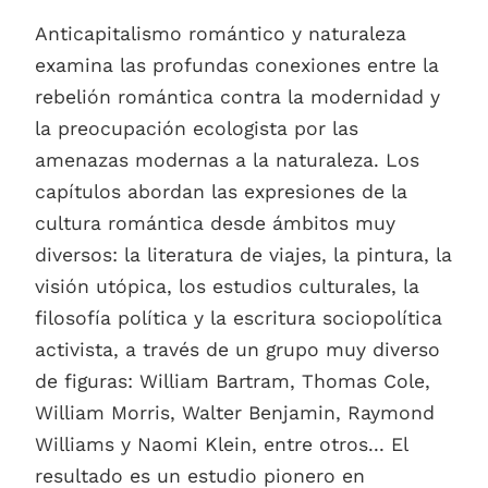
Anticapitalismo romántico y naturaleza
examina las profundas conexiones entre la
rebelión romántica contra la modernidad y
la preocupación ecologista por las
amenazas modernas a la naturaleza. Los
capítulos abordan las expresiones de la
cultura romántica desde ámbitos muy
diversos: la literatura de viajes, la pintura, la
visión utópica, los estudios culturales, la
filosofía política y la escritura sociopolítica
activista, a través de un grupo muy diverso
de figuras: William Bartram, Thomas Cole,
William Morris, Walter Benjamin, Raymond
Williams y Naomi Klein, entre otros... El
resultado es un estudio pionero en