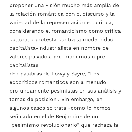
proponer una visión mucho más amplia de
la relación romántica con el discurso y la
variedad de la representación ecocrítica,
considerando el romanticismo como crítica
cultural o protesta contra la modernidad
capitalista-industrialista en nombre de
valores pasados, pre-modernos o pre-
capitalistas.
«En palabras de Löwy y Sayre, "Los
ecocríticos románticos son a menudo
profundamente pesimistas en sus análisis y
tomas de posición". Sin embargo, en
algunos casos se trata -como lo hemos
señalado en el de Benjamin- de un
"pesimismo revolucionario" que rechaza la