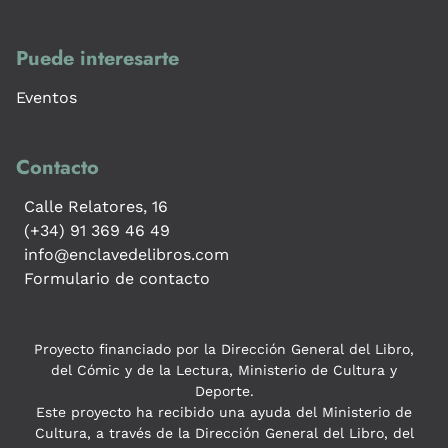
Puede interesarte
Eventos
Contacto
Calle Relatores, 16
(+34) 91 369 46 49
info@enclavedelibros.com
Formulario de contacto
Proyecto financiado por la Dirección General del Libro,
del Cómic y de la Lectura, Ministerio de Cultura y
Deporte.
Este proyecto ha recibido una ayuda del Ministerio de
Cultura, a través de la Dirección General del Libro, del