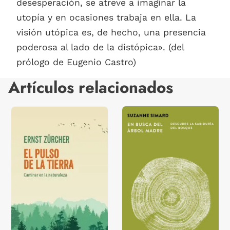
desesperación, se atreve a imaginar la
utopía y en ocasiones trabaja en ella. La
visión utópica es, de hecho, una presencia
poderosa al lado de la distópica». (del
prólogo de Eugenio Castro)
Artículos relacionados