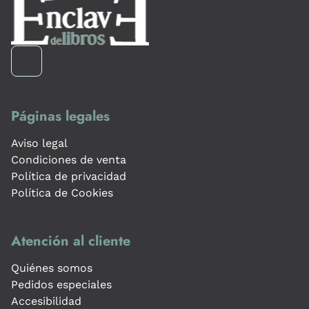
Páginas legales
Aviso legal
Condiciones de venta
Política de privacidad
Política de Cookies
Atención al cliente
Quiénes somos
Pedidos especiales
Accesibilidad