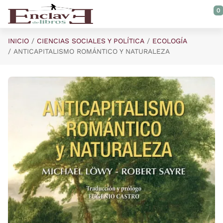
Saltar al contenido principal
0
INICIO
CIENCIAS SOCIALES Y POLÍTICA
ECOLOGÍA
ANTICAPITALISMO ROMÁNTICO Y NATURALEZA