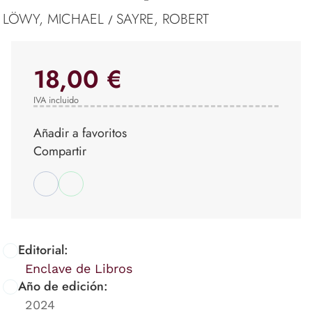
LÖWY, MICHAEL
SAYRE, ROBERT
/
18,00 €
IVA incluido
Añadir a favoritos
Compartir
Editorial:
Enclave de Libros
Año de edición:
2024