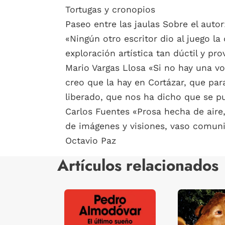
Tortugas y cronopios
Paseo entre las jaulas Sobre el autor
«Ningún otro escritor dio al juego la
exploración artística tan dúctil y pr
Mario Vargas Llosa «Si no hay una vo
creo que la hay en Cortázar, que par
liberado, que nos ha dicho que se p
Carlos Fuentes «Prosa hecha de aire
de imágenes y visiones, vaso comunica
Octavio Paz
Artículos relacionados