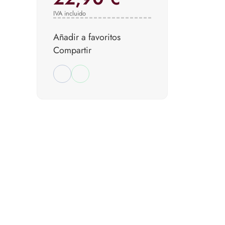
IVA incluido
Añadir a favoritos
Compartir