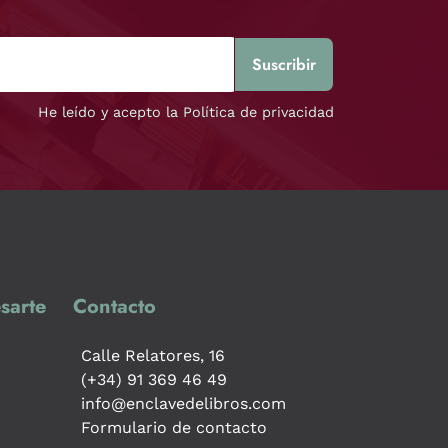
He leído y acepto la Política de privacidad
sarte
Contacto
Calle Relatores, 16
(+34) 91 369 46 49
info@enclavedelibros.com
Formulario de contacto