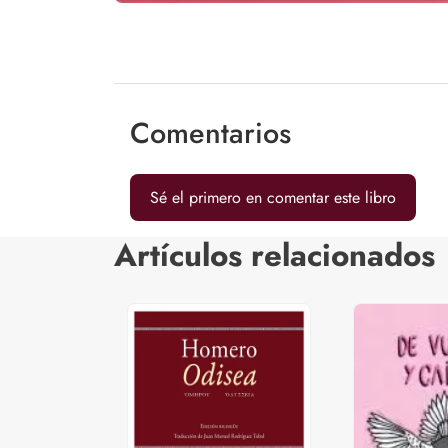
Comentarios
Sé el primero en comentar este libro
Artículos relacionados