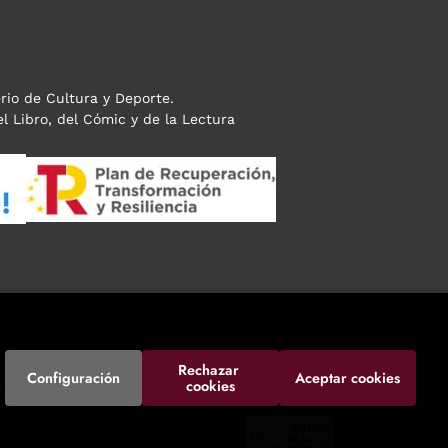
erio de Cultura y Deporte.
l Libro, del Cómic y de la Lectura
Rechazar 
Configuración
Aceptar cookies
cookies