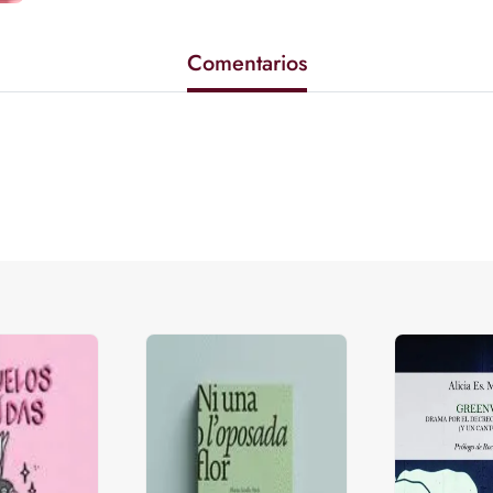
Comentarios