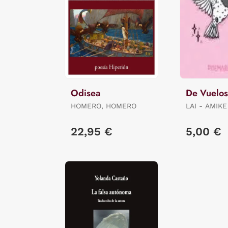
Odisea
De Vuelos
HOMERO, HOMERO
LAI - AMIKE
22,95 €
5,00 €