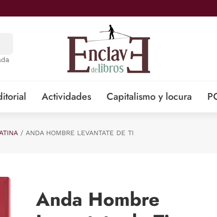
ada
itorial
Actividades
Capitalismo y locura
P
ATINA
ANDA HOMBRE LEVANTATE DE TI
Anda Hombre