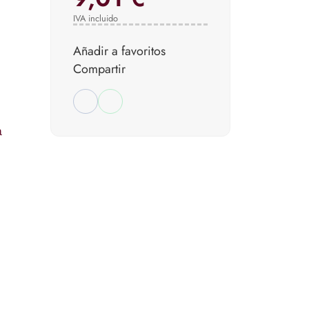
IVA incluido
Añadir a favoritos
Compartir
a