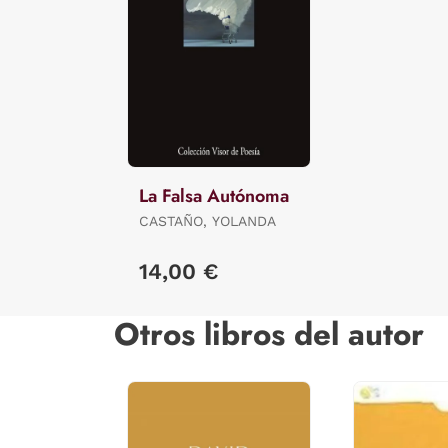
La Falsa Autónoma
CASTAÑO, YOLANDA
14,00 €
Otros libros del autor