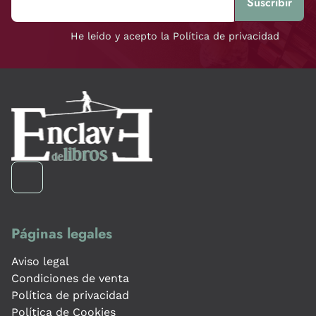
He leído y acepto la Política de privacidad
Páginas legales
Aviso legal
Condiciones de venta
Política de privacidad
Política de Cookies