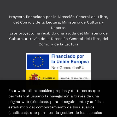
Proyecto financiado por la Dirección General del Libro,
del Cómic y de la Lectura, Ministerio de Cultura y
Deporte.
Este proyecto ha recibido una ayuda del Ministerio de
Cultura, a través de la Dirección General del Libro, del
Cómic y de la Lectura
Esta web utiliza cookies propias y de terceros que
permiten al usuario la navegación a través de una
página web (técnicas), para el seguimiento y análisis
estadístico del comportamiento de los usuarios
(analíticas), que permiten la gestión de los espacios