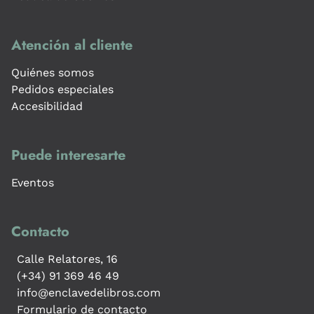
Atención al cliente
Quiénes somos
Pedidos especiales
Accesibilidad
Puede interesarte
Eventos
Contacto
Calle Relatores, 16
(+34) 91 369 46 49
info@enclavedelibros.com
Formulario de contacto