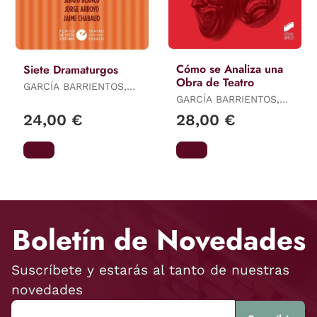
Cómo se Analiza una
Siete Dramaturgos
Obra de Teatro
GARCÍA BARRIENTOS,
JOSÉ-LUIS
GARCÍA BARRIENTOS,
JOSÉ-LUIS
24,00 €
28,00 €
Boletín de Novedades
Suscríbete y estarás al tanto de nuestras
novedades