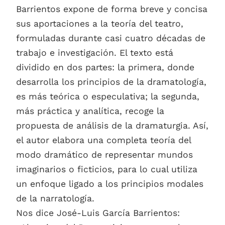
Barrientos expone de forma breve y concisa
sus aportaciones a la teoría del teatro,
formuladas durante casi cuatro décadas de
trabajo e investigación. El texto está
dividido en dos partes: la primera, donde
desarrolla los principios de la dramatología,
es más teórica o especulativa; la segunda,
más práctica y analítica, recoge la
propuesta de análisis de la dramaturgia. Así,
el autor elabora una completa teoría del
modo dramático de representar mundos
imaginarios o ficticios, para lo cual utiliza
un enfoque ligado a los principios modales
de la narratología.
Nos dice José-Luis García Barrientos: