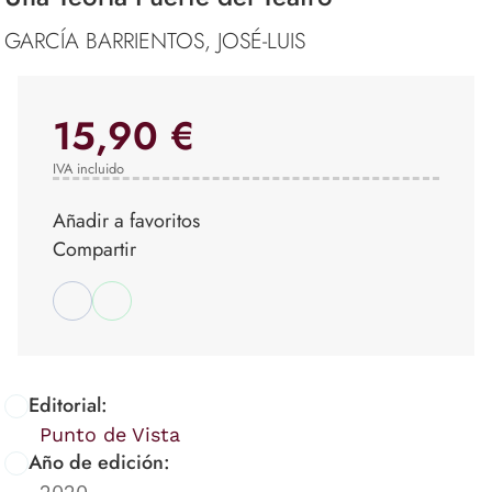
GARCÍA BARRIENTOS, JOSÉ-LUIS
15,90 €
IVA incluido
Añadir a favoritos
Compartir
Editorial:
Punto de Vista
Año de edición:
2020