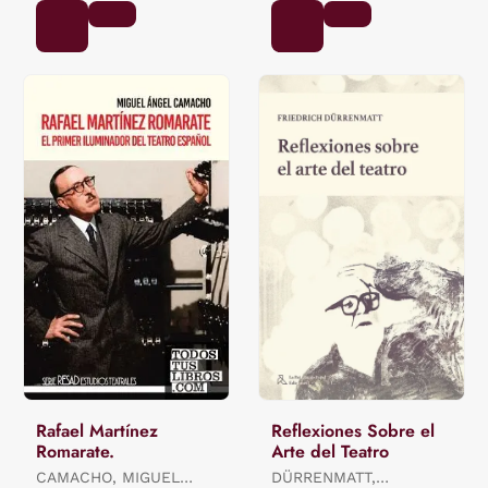
Rafael Martínez
Reflexiones Sobre el
Romarate.
Arte del Teatro
CAMACHO, MIGUEL
DÜRRENMATT,