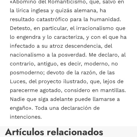
«Abomino del Romanticismo, que, salvo en
la lírica inglesa y quizás alemana, ha
resultado catastrófico para la humanidad.
Detesto, en particular, el irracionalismo que
lo engendra y lo caracteriza, y con el que ha
infectado a su atroz descendencia, del
nacionalismo a la posverdad. Me declaro, al
contrario, antiguo, es decir, moderno, no
posmoderno; devoto de la razón, de las
Luces, del proyecto ilustrado, que, lejos de
parecerme agotado, considero en mantillas.
Nadie que siga adelante puede llamarse a
engaño». Toda una declaración de
intenciones.
Artículos relacionados