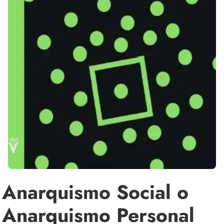
Anarquismo Social o
Anarquismo Personal