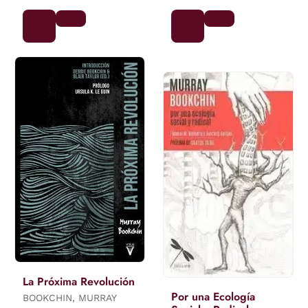
La Próxima Revolución
Por una Ecología
BOOKCHIN, MURRAY