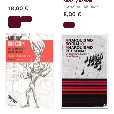
Social y Radical
BOOKCHIN, MURRAY
18,00 €
8,00 €