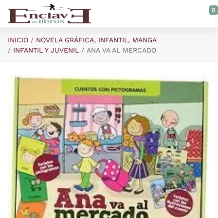
Saltar al contenido principal
0
INICIO
NOVELA GRÁFICA, INFANTIL, MANGA
INFANTIL Y JUVENIL
ANA VA AL MERCADO