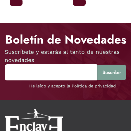
Boletín de Novedades
Suscríbete y estarás al tanto de nuestras
novedades
He leído y acepto la Política de privacidad