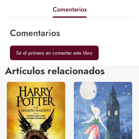
Comentarios
Comentarios
Sé el primero en comentar este libro
Artículos relacionados