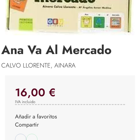
Ana Va Al Mercado
CALVO LLORENTE, AINARA
16,00 €
IVA incluido
Añadir a favoritos
Compartir