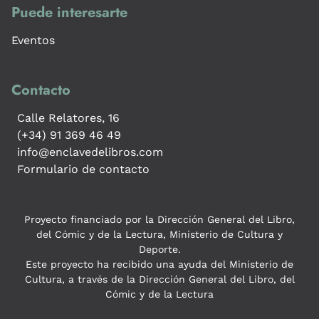
Puede interesarte
Eventos
Contacto
Calle Relatores, 16
(+34) 91 369 46 49
info@enclavedelibros.com
Formulario de contacto
Proyecto financiado por la Dirección General del Libro,
del Cómic y de la Lectura, Ministerio de Cultura y
Deporte.
Este proyecto ha recibido una ayuda del Ministerio de
Cultura, a través de la Dirección General del Libro, del
Cómic y de la Lectura