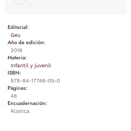
Editorial:
Geu
Año de edición:
2019
Materia:
Infantil y juvenil
ISBN:
978-84-17748-05-0
Páginas:
48
Encuadernación:
Rústica