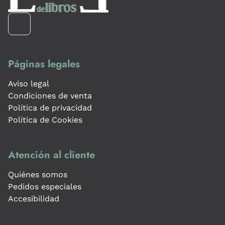
Páginas legales
Aviso legal
Condiciones de venta
Política de privacidad
Política de Cookies
Atención al cliente
Quiénes somos
Pedidos especiales
Accesibilidad