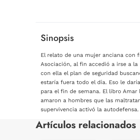
Sinopsis
El relato de una mujer anciana con 
Asociación, al fin accedió a irse a 
con ella el plan de seguridad buscand
estaría fuera todo el día. Eso le dar
para el fin de semana. El libro Amar
amaron a hombres que las maltrataro
supervivencia activó la autodefensa.
Artículos relacionados