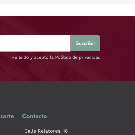
He leído y acepto la Política de privacidad
sarte
Contacto
Calle Relatores, 16