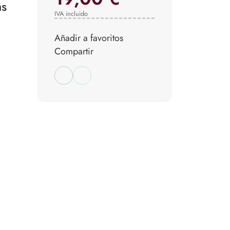
as
IVA incluido
Añadir a favoritos
Compartir