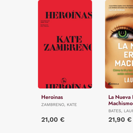
Heroinas
La Nueva 
Machismo
ZAMBRENO, KATE
BATES, LAU
21,00 €
21,90 €