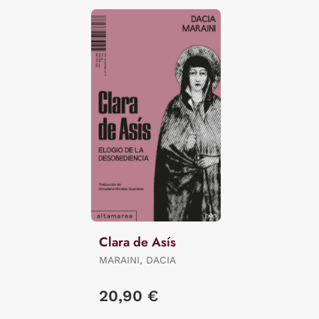
Clara de Asís
MARAINI, DACIA
20,90 €