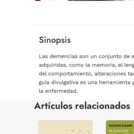
Sinopsis
Las demencias son un conjunto de en
adquiridas, como la memoria, el leng
del comportamiento, alteraciones ta
guía divulgativa es una herramienta p
la enfermedad.
Artículos relacionados