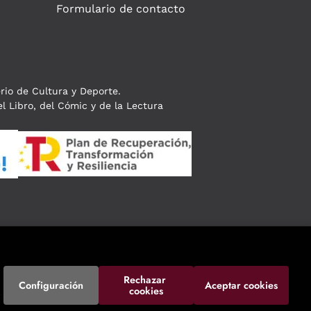
Formulario de contacto
erio de Cultura y Deporte.
l Libro, del Cómic y de la Lectura
Rechazar 
Configuración
Aceptar cookies
cookies