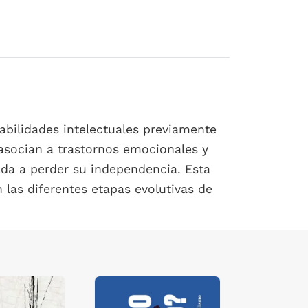
bilidades intelectuales previamente
 asocian a trastornos emocionales y
ada a perder su independencia. Esta
n las diferentes etapas evolutivas de