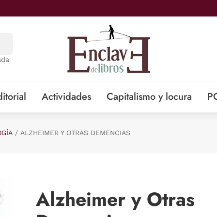
ada
itorial
Actividades
Capitalismo y locura
P
GÍA
ALZHEIMER Y OTRAS DEMENCIAS
Alzheimer y Otras