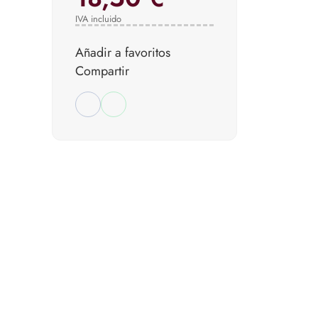
IVA incluido
Añadir a favoritos
Compartir