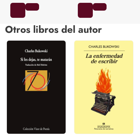
Otros libros del autor