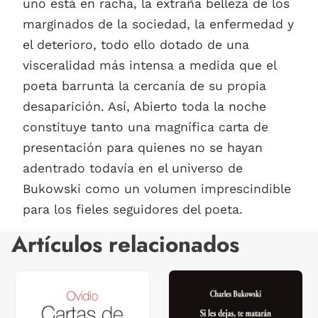
uno está en racha, la extraña belleza de los
marginados de la sociedad, la enfermedad y
el deterioro, todo ello dotado de una
visceralidad más intensa a medida que el
poeta barrunta la cercanía de su propia
desaparición. Así, Abierto toda la noche
constituye tanto una magnífica carta de
presentación para quienes no se hayan
adentrado todavía en el universo de
Bukowski como un volumen imprescindible
para los fieles seguidores del poeta.
Artículos relacionados