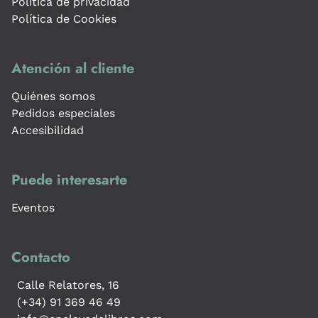
Política de privacidad
Política de Cookies
Atención al cliente
Quiénes somos
Pedidos especiales
Accesibilidad
Puede interesarte
Eventos
Contacto
Calle Relatores, 16
(+34) 91 369 46 49