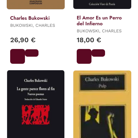
El Amor Es un Perro
Charles Bukowski
del Infierno
BUKOWSKI, CHARLES
BUKOWSKI, CHARLES
26,90 €
18,00 €