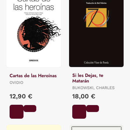
Si les Dejas, te
Cartas de las Heroínas
Matarán
OVIDIO
BUKOWSKI, CHARLES
12,90 €
18,00 €