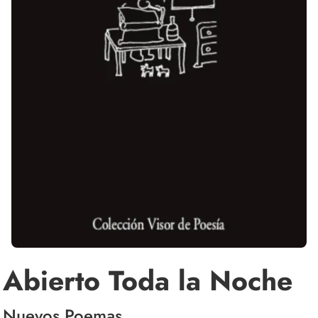
Abierto Toda la Noche
Nuevos Poemas