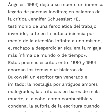
Ángeles, 1994) dejó a su muerte un inmenso
legado de poemas inéditos; en palabras de
la crítica Jennifer Schuessler: «El
testimonio de una feroz ética del trabajo
invertido, la fe en la autosuficiencia por
medio de la atención infinita a uno mismo,
el rechazo a desperdiciar siquiera la migaja
más ínfima de mundo o de tiempo».
Estos poemas escritos entre 1980 y 1994
abordan los temas que hicieron de
Bukowski un escritor tan venerado e
imitado: la nostalgia por antiguos amores
malogrados, las trifulcas en bares de mala
muerte, el alcohol como combustible y
condena, la euforia de la escritura cuando