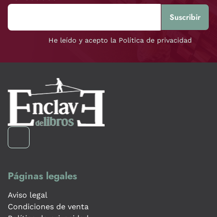
He leído y acepto la Política de privacidad
Páginas legales
Aviso legal
Condiciones de venta