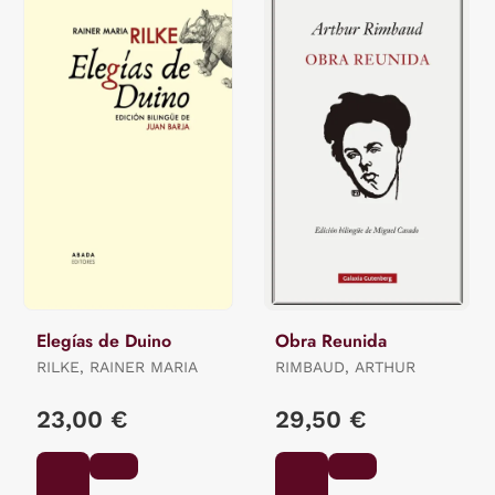
Elegías de Duino
Obra Reunida
RILKE, RAINER MARIA
RIMBAUD, ARTHUR
23,00 €
29,50 €