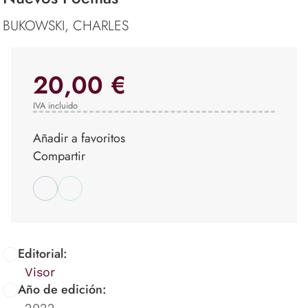
BUKOWSKI, CHARLES
20,00 €
IVA incluido
Añadir a favoritos
Compartir
Editorial:
Visor
Año de edición:
2022