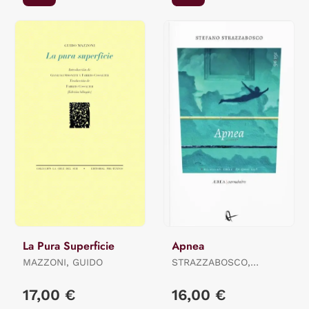
La Pura Superficie
Apnea
MAZZONI, GUIDO
STRAZZABOSCO,
STEFANO
17,00 €
16,00 €