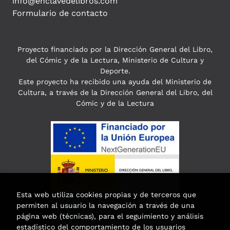
info@enclavedelibros.com
Formulario de contacto
Proyecto financiado por la Dirección General del Libro,
del Cómic y de la Lectura, Ministerio de Cultura y
Deporte.
Este proyecto ha recibido una ayuda del Ministerio de
Cultura, a través de la Dirección General del Libro, del
Cómic y de la Lectura
Esta web utiliza cookies propias y de terceros que
permiten al usuario la navegación a través de una
página web (técnicas), para el seguimiento y análisis
estadístico del comportamiento de los usuarios