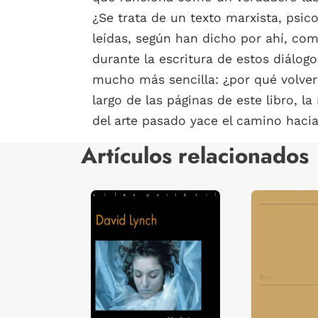
¿Se trata de un texto marxista, psic
leídas, según han dicho por ahí, com
durante la escritura de estos diálo
mucho más sencilla: ¿por qué volver
largo de las páginas de este libro,
del arte pasado yace el camino haci
Artículos relacionados