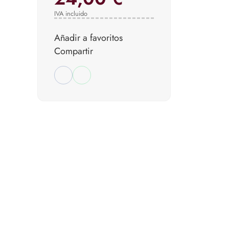
IVA incluido
Añadir a favoritos
Compartir