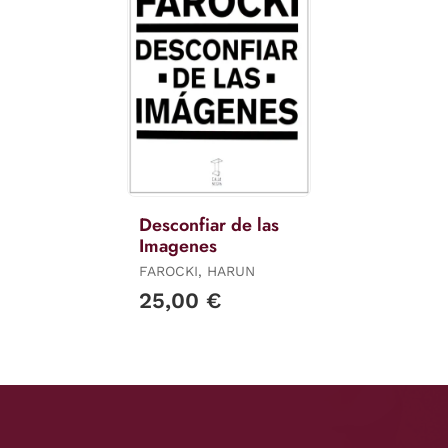
Desconfiar de las
Imagenes
FAROCKI, HARUN
25,00 €