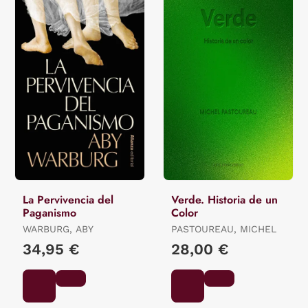
La Pervivencia del
Verde. Historia de un
Paganismo
Color
WARBURG, ABY
PASTOUREAU, MICHEL
34,95 €
28,00 €