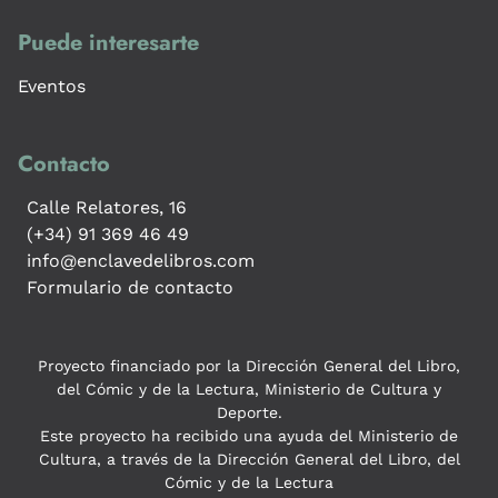
Puede interesarte
Eventos
Contacto
Calle Relatores, 16
(+34) 91 369 46 49
info@enclavedelibros.com
Formulario de contacto
Proyecto financiado por la Dirección General del Libro,
del Cómic y de la Lectura, Ministerio de Cultura y
Deporte.
Este proyecto ha recibido una ayuda del Ministerio de
Cultura, a través de la Dirección General del Libro, del
Cómic y de la Lectura