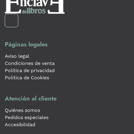
Páginas legales
Aviso legal
Condiciones de venta
Política de privacidad
Política de Cookies
Atención al cliente
Quiénes somos
Pedidos especiales
Accesibilidad