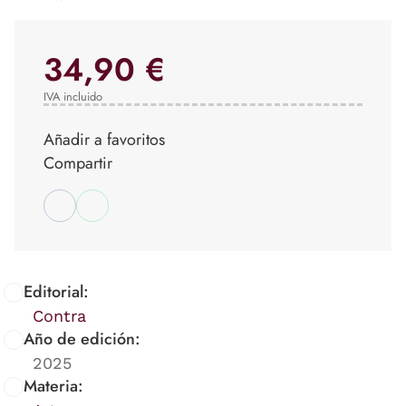
34,90 €
IVA incluido
Añadir a favoritos
Compartir
Editorial:
Contra
Año de edición:
2025
Materia: