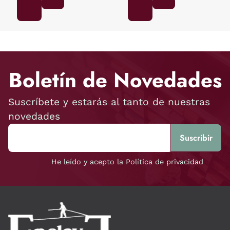
Boletín de Novedades
Suscríbete y estarás al tanto de nuestras
novedades
He leído y acepto la Política de privacidad