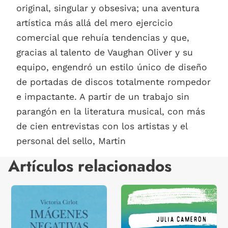
original, singular y obsesiva; una aventura
artística más allá del mero ejercicio
comercial que rehuía tendencias y que,
gracias al talento de Vaughan Oliver y su
equipo, engendró un estilo único de diseño
de portadas de discos totalmente rompedor
e impactante. A partir de un trabajo sin
parangón en la literatura musical, con más
de cien entrevistas con los artistas y el
personal del sello, Martin
Artículos relacionados