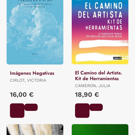
El Camino del Artista.
Imágenes Negativas
Kit de Herramientas
CIRLOT, VICTORIA
CAMERON, JULIA
16,00 €
18,90 €