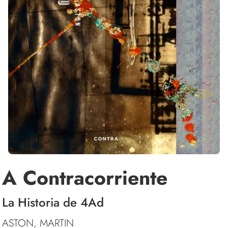
A Contracorriente
La Historia de 4Ad
ASTON, MARTIN