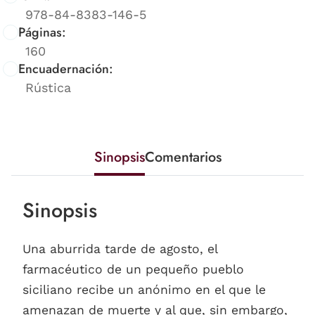
978-84-8383-146-5
Páginas:
160
Encuadernación:
Rústica
Sinopsis
Comentarios
Sinopsis
Una aburrida tarde de agosto, el
farmacéutico de un pequeño pueblo
siciliano recibe un anónimo en el que le
amenazan de muerte y al que, sin embargo,