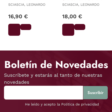
SCIASCIA, LEONARDO
SCIASCIA, LEONARDO
16,90 €
18,00 €
Boletín de Novedades
Suscríbete y estarás al tanto de nuestras
novedades
He leído y acepto la Política de privacidad