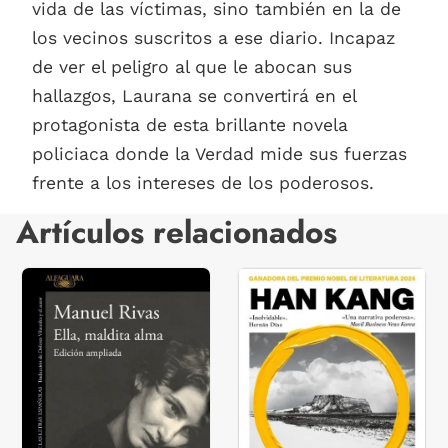
vida de las víctimas, sino también en la de
los vecinos suscritos a ese diario. Incapaz
de ver el peligro al que le abocan sus
hallazgos, Laurana se convertirá en el
protagonista de esta brillante novela
policiaca donde la Verdad mide sus fuerzas
frente a los intereses de los poderosos.
Artículos relacionados