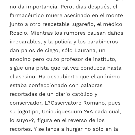
no da importancia. Pero, días después, el
farmacéutico muere asesinado en el monte
junto a otro respetable lugareño, el médico
Roscio. Mientras los rumores causan daños
irreparables, y la policía y los carabineros
dan palos de ciego, sólo Laurana, un
anodino pero culto profesor de instituto,
sigue una pista que tal vez conduzca hasta
el asesino. Ha descubierto que el anónimo
estaba confeccionado con palabras
recortadas de un diario católico y
conservador, L?Osservatore Romano, pues
su logotipo, Unicuiquesuum ?«A cada cual,
lo suyo»?, figura en el reverso de los
recortes. Y se lanza a hurgar no sólo en la