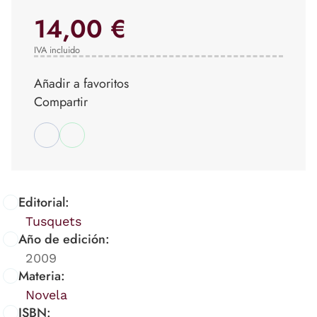
14,00 €
IVA incluido
Añadir a favoritos
Compartir
Editorial:
Tusquets
Año de edición:
2009
Materia:
Novela
ISBN: