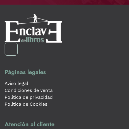
Páginas legales
Aviso legal
Condiciones de venta
Política de privacidad
Política de Cookies
Atención al cliente