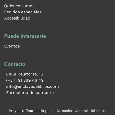
Quiénes somos
Pedidos especiales
Accesibilidad
Puede interesarte
Eventos
Contacto
Calle Relatores, 16
(+34) 91 369 46 49
info@enclavedelibros.com
Formulario de contacto
Proyecto financiado por la Dirección General del Libro,