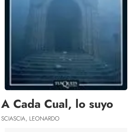
A Cada Cual, lo suyo
SCIASCIA, LEONARDO