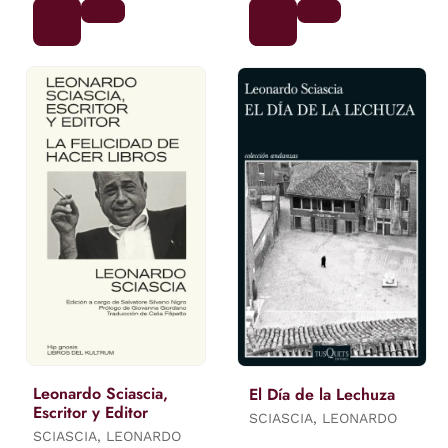
Leonardo Sciascia,
El Día de la Lechuza
Escritor y Editor
SCIASCIA, LEONARDO
SCIASCIA, LEONARDO