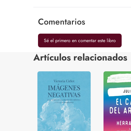
Comentarios
Sé el primero en comentar este libro
Artículos relacionados