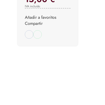
IVA incluido
Añadir a favoritos
Compartir