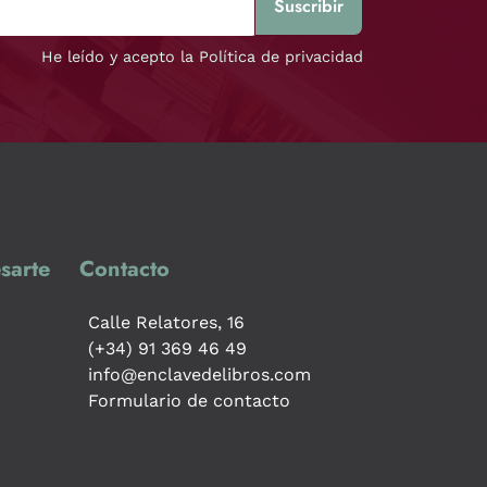
He leído y acepto la Política de privacidad
sarte
Contacto
Calle Relatores, 16
(+34) 91 369 46 49
info@enclavedelibros.com
Formulario de contacto