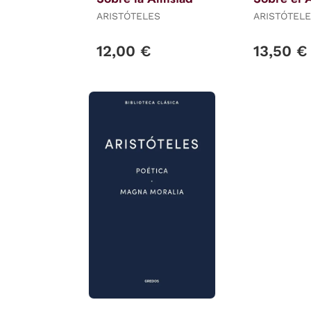
ARISTÓTELES
ARISTÓTEL
12,00 €
13,50 €