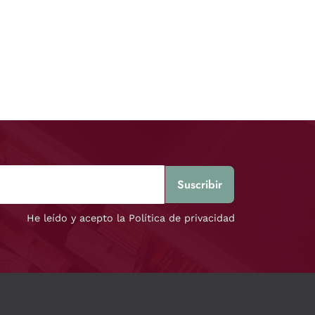
He leído y acepto la Política de privacidad