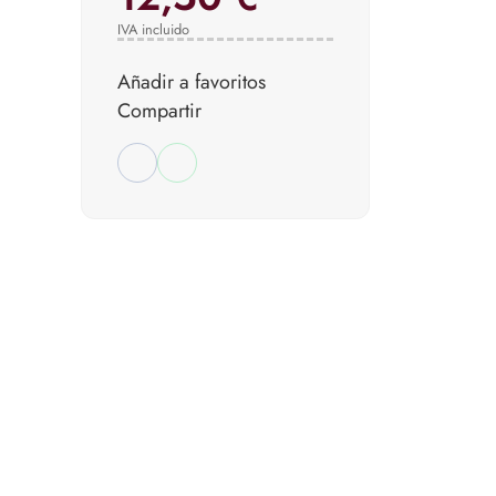
IVA incluido
Añadir a favoritos
Compartir