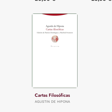
Cartas Filosóficas
AGUSTIN DE HIPONA