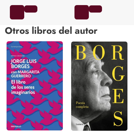
Otros libros del autor