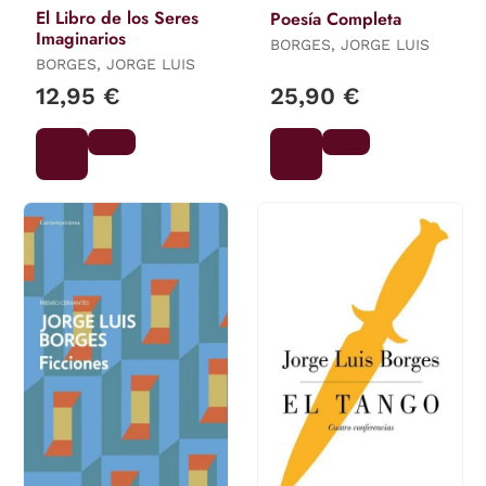
El Libro de los Seres
Poesía Completa
Imaginarios
BORGES, JORGE LUIS
BORGES, JORGE LUIS
12,95 €
25,90 €