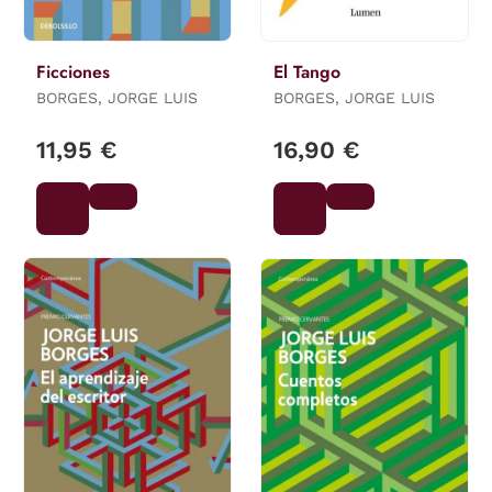
Ficciones
El Tango
BORGES, JORGE LUIS
BORGES, JORGE LUIS
11,95 €
16,90 €