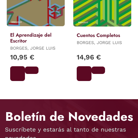
El Aprendizaje del
Cuentos Completos
Escritor
BORGES, JORGE LUIS
BORGES, JORGE LUIS
10,95 €
14,96 €
Boletín de Novedades
Suscríbete y estarás al tanto de nuestras