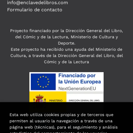
info@enclavedelibros.com
Formulario de contacto
Proyecto financiado por la Dirección General del Libro,
del Cómic y de la Lectura, Ministerio de Cultura y
Deporte.
Este proyecto ha recibido una ayuda del Ministerio de
Cultura, a través de la Dirección General del Libro, del
Cómic y de la Lectura
Esta web utiliza cookies propias y de terceros que
permiten al usuario la navegación a través de una
página web (técnicas), para el seguimiento y análisis