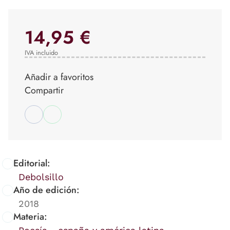
14,95 €
IVA incluido
Añadir a favoritos
Compartir
Editorial:
Debolsillo
Año de edición:
2018
Materia: