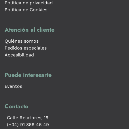
Política de privacidad
Política de Cookies
Atención al cliente
Quiénes somos
Pedidos especiales
Accesibilidad
Puede interesarte
Eventos
Contacto
Calle Relatores, 16
(+34) 91 369 46 49