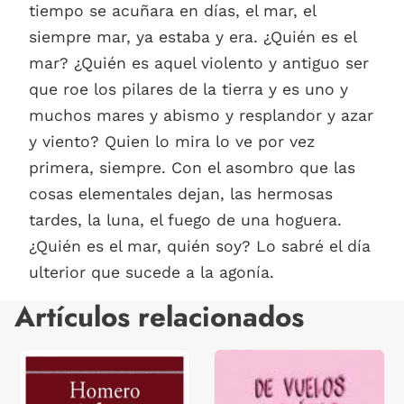
tiempo se acuñara en días, el mar, el
siempre mar, ya estaba y era. ¿Quién es el
mar? ¿Quién es aquel violento y antiguo ser
que roe los pilares de la tierra y es uno y
muchos mares y abismo y resplandor y azar
y viento? Quien lo mira lo ve por vez
primera, siempre. Con el asombro que las
cosas elementales dejan, las hermosas
tardes, la luna, el fuego de una hoguera.
¿Quién es el mar, quién soy? Lo sabré el día
ulterior que sucede a la agonía.
Artículos relacionados