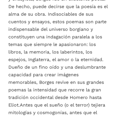
De hecho, puede decirse que la poesía es el
alma de su obra. Indisociables de sus
cuentos y ensayos, estos poemas son parte
indispensable del universo borgiano y
constituyen una indagación paralela a los
temas que siempre le apasionaron: los
libros, la memoria, los laberintos, los
espejos, Inglaterra, el amor o la eternidad.
Dueño de un fino oído y una deslumbrante
capacidad para crear imágenes
memorables, Borges revive en sus grandes
poemas la intensidad que recorre la gran
tradición occidental desde Homero hasta
Eliot.Antes que el sueño (o el terror) tejiera
mitologías y cosmogonías, antes que el