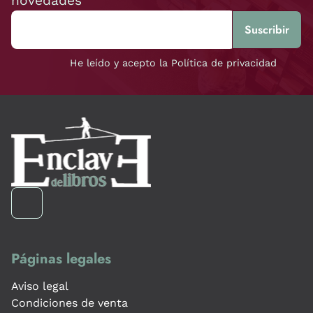
novedades
He leído y acepto la Política de privacidad
Páginas legales
Aviso legal
Condiciones de venta