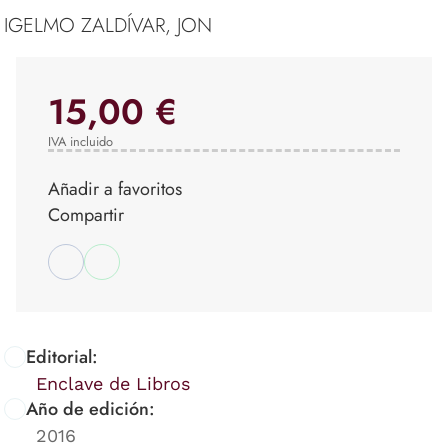
IGELMO ZALDÍVAR, JON
15,00 €
IVA incluido
Añadir a favoritos
Compartir
Editorial:
Enclave de Libros
Año de edición:
2016