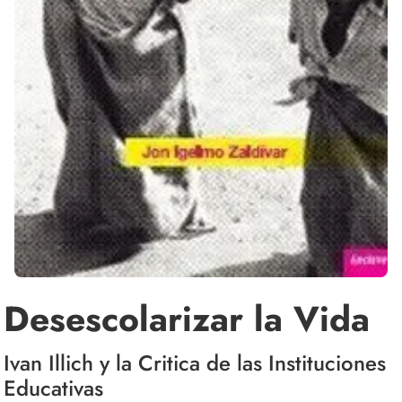
Desescolarizar la Vida
Ivan Illich y la Critica de las Instituciones
Educativas