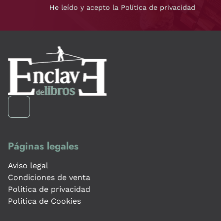
He leído y acepto la Política de privacidad
Páginas legales
Aviso legal
Condiciones de venta
Política de privacidad
Política de Cookies