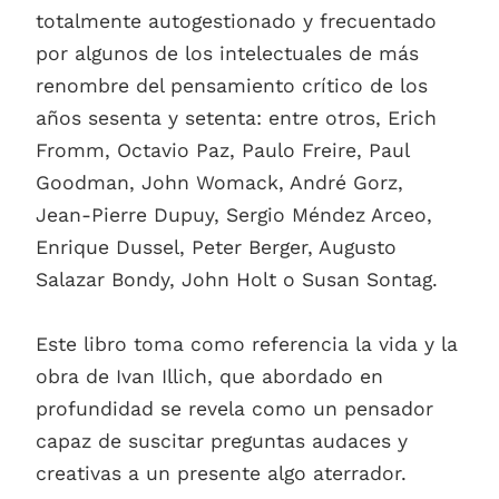
totalmente autogestionado y frecuentado
por algunos de los intelectuales de más
renombre del pensamiento crítico de los
años sesenta y setenta: entre otros, Erich
Fromm, Octavio Paz, Paulo Freire, Paul
Goodman, John Womack, André Gorz,
Jean-Pierre Dupuy, Sergio Méndez Arceo,
Enrique Dussel, Peter Berger, Augusto
Salazar Bondy, John Holt o Susan Sontag.
Este libro toma como referencia la vida y la
obra de Ivan Illich, que abordado en
profundidad se revela como un pensador
capaz de suscitar preguntas audaces y
creativas a un presente algo aterrador.