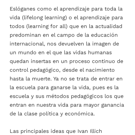
Eslóganes como el aprendizaje para toda la
vida (lifelong learning) o el aprendizaje para
todos (learning for all) que en la actualidad
predominan en el campo de la educación
internacional, nos devuelven la imagen de
un mundo en el que las vidas humanas
quedan insertas en un proceso continuo de
control pedagógico, desde el nacimiento
hasta la muerte. Ya no se trata de entrar en
la escuela para ganarse la vida, pues es la
escuela y sus métodos pedagógicos los que
entran en nuestra vida para mayor ganancia
de la clase política y económica.
Las principales ideas que Ivan Illich