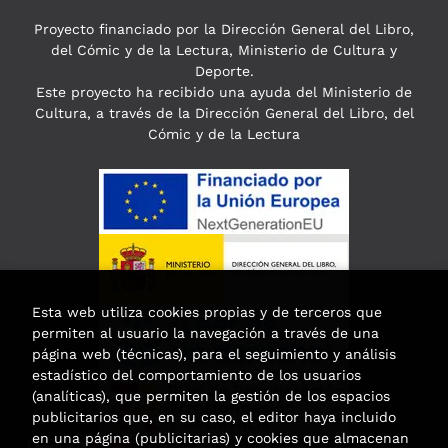
Proyecto financiado por la Dirección General del Libro,
del Cómic y de la Lectura, Ministerio de Cultura y
Deporte.
Este proyecto ha recibido una ayuda del Ministerio de
Cultura, a través de la Dirección General del Libro, del
Cómic y de la Lectura
Esta web utiliza cookies propias y de terceros que
permiten al usuario la navegación a través de una
página web (técnicas), para el seguimiento y análisis
estadístico del comportamiento de los usuarios
(analíticas), que permiten la gestión de los espacios
publicitarios que, en su caso, el editor haya incluido
en una página (publicitarias) y cookies que almacenan