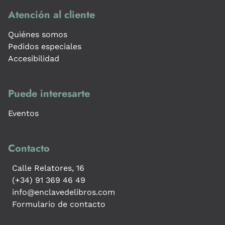
Atención al cliente
Quiénes somos
Pedidos especiales
Accesibilidad
Puede interesarte
Eventos
Contacto
Calle Relatores, 16
(+34) 91 369 46 49
info@enclavedelibros.com
Formulario de contacto