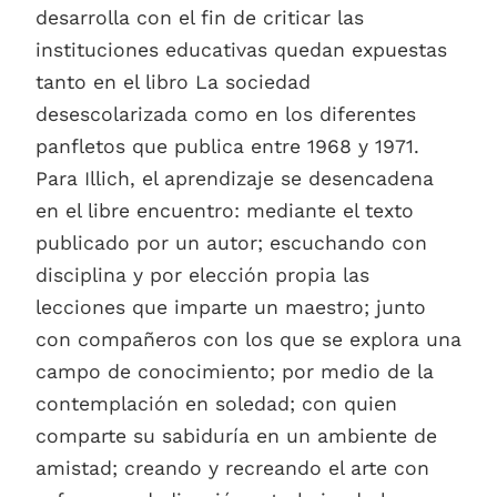
desarrolla con el fin de criticar las
instituciones educativas quedan expuestas
tanto en el libro La sociedad
desescolarizada como en los diferentes
panfletos que publica entre 1968 y 1971.
Para Illich, el aprendizaje se desencadena
en el libre encuentro: mediante el texto
publicado por un autor; escuchando con
disciplina y por elección propia las
lecciones que imparte un maestro; junto
con compañeros con los que se explora una
campo de conocimiento; por medio de la
contemplación en soledad; con quien
comparte su sabiduría en un ambiente de
amistad; creando y recreando el arte con