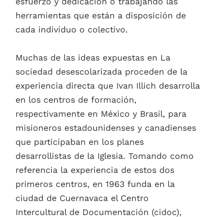
esfuerzo y dedicación o trabajando las
herramientas que están a disposición de
cada individuo o colectivo.
Muchas de las ideas expuestas en La
sociedad desescolarizada proceden de la
experiencia directa que Ivan Illich desarrolla
en los centros de formación,
respectivamente en México y Brasil, para
misioneros estadounidenses y canadienses
que participaban en los planes
desarrollistas de la Iglesia. Tomando como
referencia la experiencia de estos dos
primeros centros, en 1963 funda en la
ciudad de Cuernavaca el Centro
Intercultural de Documentación (cidoc),