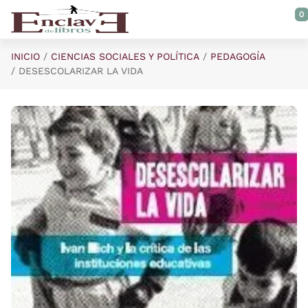
Saltar al contenido principal
0
INICIO
CIENCIAS SOCIALES Y POLÍTICA
PEDAGOGÍA
DESESCOLARIZAR LA VIDA