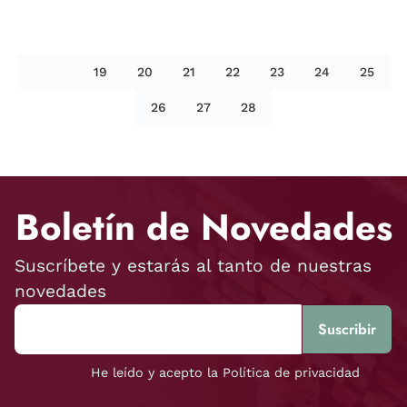
19
20
21
22
23
24
25
26
27
28
Boletín de Novedades
Suscríbete y estarás al tanto de nuestras
novedades
He leído y acepto la Política de privacidad