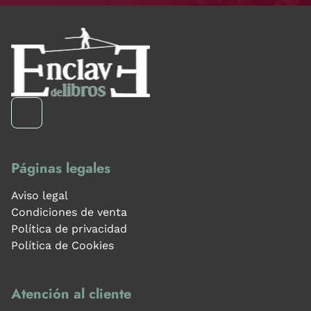
Páginas legales
Aviso legal
Condiciones de venta
Política de privacidad
Política de Cookies
Atención al cliente