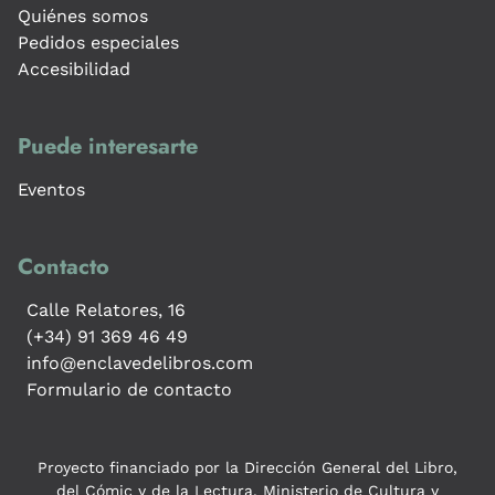
Quiénes somos
Pedidos especiales
Accesibilidad
Puede interesarte
Eventos
Contacto
Calle Relatores, 16
(+34) 91 369 46 49
info@enclavedelibros.com
Formulario de contacto
Proyecto financiado por la Dirección General del Libro,
del Cómic y de la Lectura, Ministerio de Cultura y