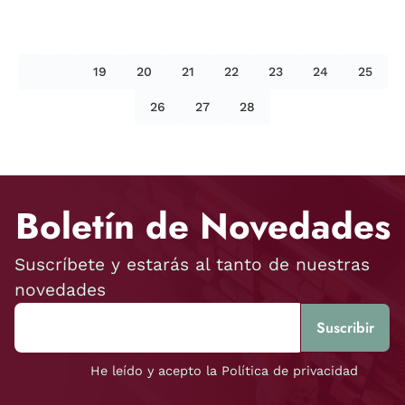
19
20
21
22
23
24
25
26
27
28
Boletín de Novedades
Suscríbete y estarás al tanto de nuestras
novedades
He leído y acepto la Política de privacidad