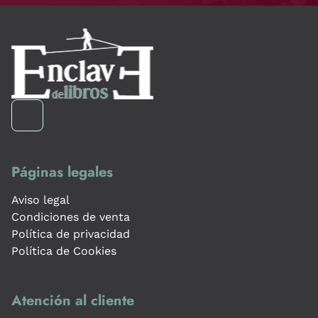
Páginas legales
Aviso legal
Condiciones de venta
Política de privacidad
Política de Cookies
Atención al cliente