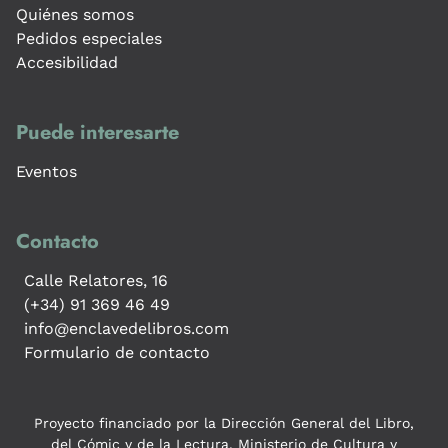
Quiénes somos
Pedidos especiales
Accesibilidad
Puede interesarte
Eventos
Contacto
Calle Relatores, 16
(+34) 91 369 46 49
info@enclavedelibros.com
Formulario de contacto
Proyecto financiado por la Dirección General del Libro,
del Cómic y de la Lectura, Ministerio de Cultura y