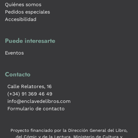
Quiénes somos
Pedidos especiales
Accesibilidad
Puede interesarte
Eventos
Contacto
Calle Relatores, 16
(+34) 91 369 46 49
info@enclavedelibros.com
Formulario de contacto
Proyecto financiado por la Dirección General del Libro,
del Cómic y de la Lectura, Ministerio de Cultura y