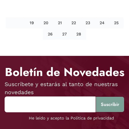
19
20
21
22
23
24
25
26
27
28
Boletín de Novedades
Suscríbete y estarás al tanto de nuestras
novedades
He leído y acepto la Política de privacidad