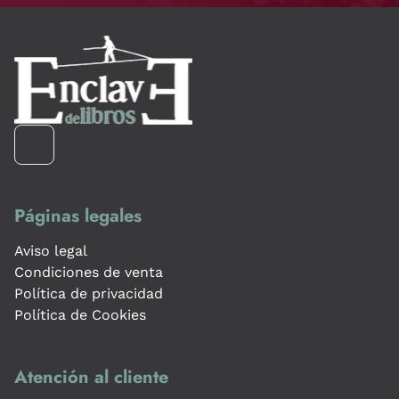
Páginas legales
Aviso legal
Condiciones de venta
Política de privacidad
Política de Cookies
Atención al cliente